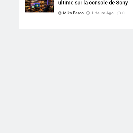
ultime sur la console de Sony
Mika Pasco
1 Heure Ago
0