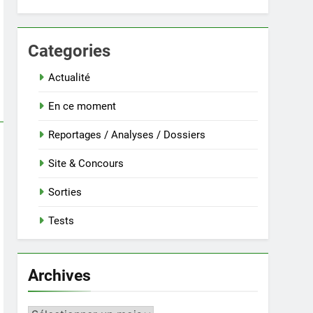
Categories
Actualité
En ce moment
Reportages / Analyses / Dossiers
Site & Concours
Sorties
Tests
Archives