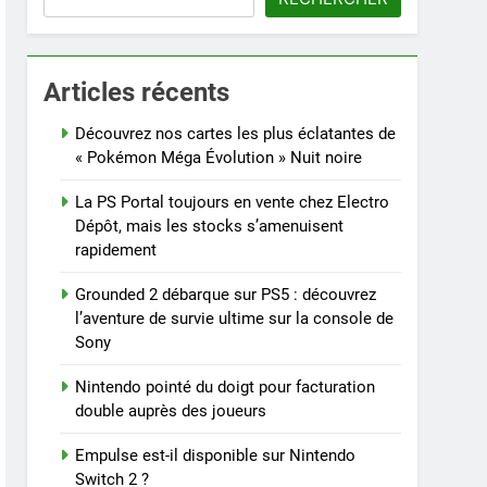
Articles récents
Découvrez nos cartes les plus éclatantes de
« Pokémon Méga Évolution » Nuit noire
La PS Portal toujours en vente chez Electro
Dépôt, mais les stocks s’amenuisent
rapidement
Grounded 2 débarque sur PS5 : découvrez
l’aventure de survie ultime sur la console de
Sony
Nintendo pointé du doigt pour facturation
double auprès des joueurs
Empulse est-il disponible sur Nintendo
Switch 2 ?