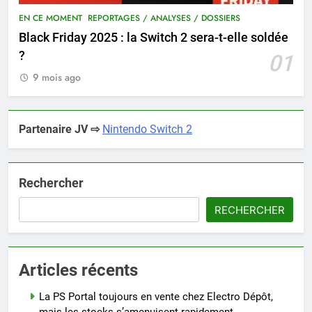
EN CE MOMENT
REPORTAGES / ANALYSES / DOSSIERS
Black Friday 2025 : la Switch 2 sera-t-elle soldée
?
01
9 mois ago
Partenaire JV ⇨
Nintendo Switch 2
Rechercher
RECHERCHER
Articles récents
La PS Portal toujours en vente chez Electro Dépôt,