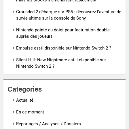
mais les stocks s’amenuisent rapidement
Grounded 2 débarque sur PS5 : découvrez l’aventure de
survie ultime sur la console de Sony
Nintendo pointé du doigt pour facturation double
auprès des joueurs
Empulse est-il disponible sur Nintendo Switch 2 ?
Silent Hill: New Nightmare est-il disponible sur
Nintendo Switch 2 ?
Categories
Actualité
En ce moment
Reportages / Analyses / Dossiers