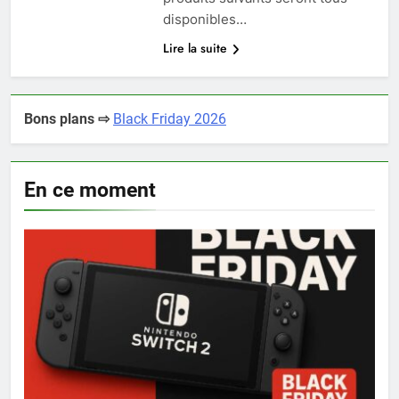
disponibles…
Lire la suite
Bons plans ⇨
Black Friday 2026
En ce moment