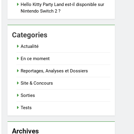
Hello Kitty Party Land est-il disponible sur
Nintendo Switch 2 ?
Categories
Actualité
En ce moment
Reportages, Analyses et Dossiers
Site & Concours
Sorties
Tests
Archives