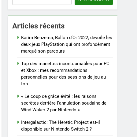
Articles récents
Karim Benzema, Ballon d’Or 2022, dévoile les
deux jeux PlayStation qui ont profondément
marqué son parcours
Top des manettes incontournables pour PC
et Xbox : mes recommandations
personnelles pour des sessions de jeu au
top
« Le coup de grâce évité : les raisons
secrètes derrière l’annulation soudaine de
Wind Waker 2 par Nintendo »
Intergalactic: The Heretic Project est-il
disponible sur Nintendo Switch 2 ?