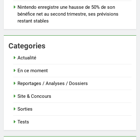
Nintendo enregistre une hausse de 50% de son
bénéfice net au second trimestre, ses prévisions
restant stables
Categories
Actualité
En ce moment
Reportages / Analyses / Dossiers
Site & Concours
Sorties
Tests