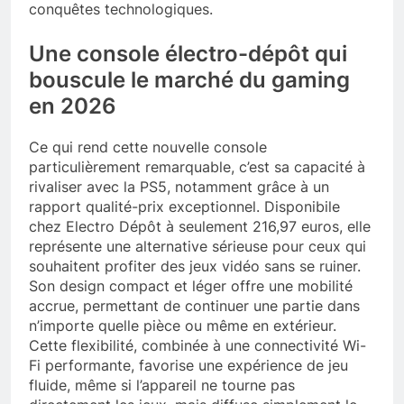
conquêtes technologiques.
Une console électro-dépôt qui
bouscule le marché du gaming
en 2026
Ce qui rend cette nouvelle console
particulièrement remarquable, c’est sa capacité à
rivaliser avec la PS5, notamment grâce à un
rapport qualité-prix exceptionnel. Disponibile
chez Electro Dépôt à seulement 216,97 euros, elle
représente une alternative sérieuse pour ceux qui
souhaitent profiter des jeux vidéo sans se ruiner.
Son design compact et léger offre une mobilité
accrue, permettant de continuer une partie dans
n’importe quelle pièce ou même en extérieur.
Cette flexibilité, combinée à une connectivité Wi-
Fi performante, favorise une expérience de jeu
fluide, même si l’appareil ne tourne pas