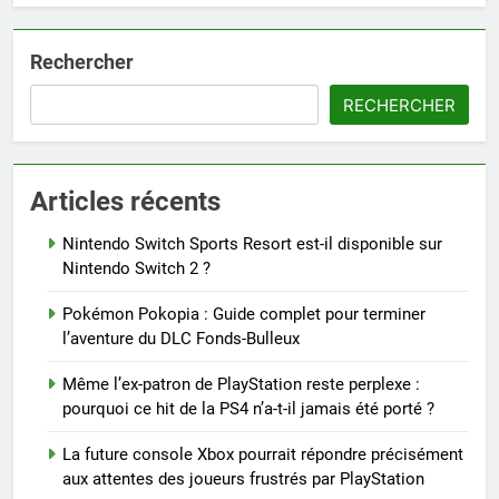
Rechercher
RECHERCHER
Articles récents
Nintendo Switch Sports Resort est-il disponible sur
Nintendo Switch 2 ?
Pokémon Pokopia : Guide complet pour terminer
l’aventure du DLC Fonds-Bulleux
Même l’ex-patron de PlayStation reste perplexe :
pourquoi ce hit de la PS4 n’a-t-il jamais été porté ?
La future console Xbox pourrait répondre précisément
aux attentes des joueurs frustrés par PlayStation