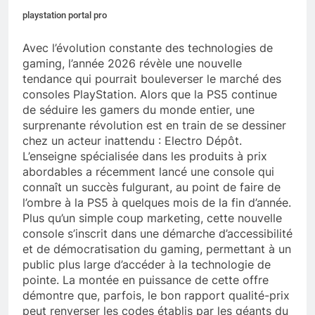
playstation portal pro
Avec l’évolution constante des technologies de
gaming, l’année 2026 révèle une nouvelle
tendance qui pourrait bouleverser le marché des
consoles PlayStation. Alors que la PS5 continue
de séduire les gamers du monde entier, une
surprenante révolution est en train de se dessiner
chez un acteur inattendu : Electro Dépôt.
L’enseigne spécialisée dans les produits à prix
abordables a récemment lancé une console qui
connaît un succès fulgurant, au point de faire de
l’ombre à la PS5 à quelques mois de la fin d’année.
Plus qu’un simple coup marketing, cette nouvelle
console s’inscrit dans une démarche d’accessibilité
et de démocratisation du gaming, permettant à un
public plus large d’accéder à la technologie de
pointe. La montée en puissance de cette offre
démontre que, parfois, le bon rapport qualité-prix
peut renverser les codes établis par les géants du