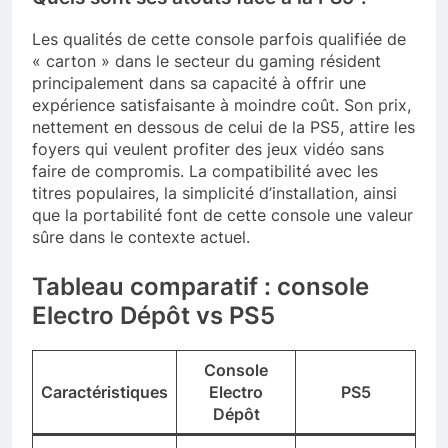
Les qualités de cette console parfois qualifiée de
« carton » dans le secteur du gaming résident
principalement dans sa capacité à offrir une
expérience satisfaisante à moindre coût. Son prix,
nettement en dessous de celui de la PS5, attire les
foyers qui veulent profiter des jeux vidéo sans
faire de compromis. La compatibilité avec les
titres populaires, la simplicité d’installation, ainsi
que la portabilité font de cette console une valeur
sûre dans le contexte actuel.
Tableau comparatif : console
Electro Dépôt vs PS5
Console
Caractéristiques
Electro
PS5
Dépôt