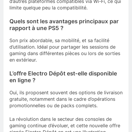
d’autres plateformes compatibles via Wi-Fi, ce qui
limite quelque peu la compatibilité.
Quels sont les avantages principaux par
rapport à une PS5 ?
Son prix abordable, sa mobilité, et sa facilité
d’utilisation. Idéal pour partager les sessions de
gaming dans différentes pièces ou lors de sorties
en extérieur.
L’offre Electro Dépôt est-elle disponible
en ligne ?
Oui, ils proposent souvent des options de livraison
gratuite, notamment dans le cadre d’opérations
promotionnelles ou de packs complets.
La révolution dans le secteur des consoles de
gaming continue d’évoluer, et cette nouvelle offre
signée Electro Dépôt en est une illustration