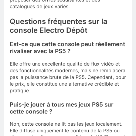
catalogues de jeux variés.
Questions fréquentes sur la
console Electro Dépôt
Est-ce que cette console peut réellement
rivaliser avec la PS5 ?
Elle offre une excellente qualité de flux vidéo et
des fonctionnalités modernes, mais ne remplacera
pas la puissance brute de la PS5. Cependant, pour
le prix, elle constitue une alternative crédible et
pratique.
Puis-je jouer à tous mes jeux PS5 sur
cette console ?
Non, cette console ne lit pas les jeux localement.
Elle diffuse uniquement le contenu de la PS5 ou