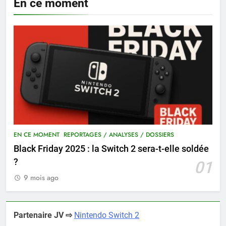
En ce moment
EN CE MOMENT
REPORTAGES / ANALYSES / DOSSIERS
Black Friday 2025 : la Switch 2 sera-t-elle soldée
?
01
9 mois ago
Partenaire JV ⇨
Nintendo Switch 2