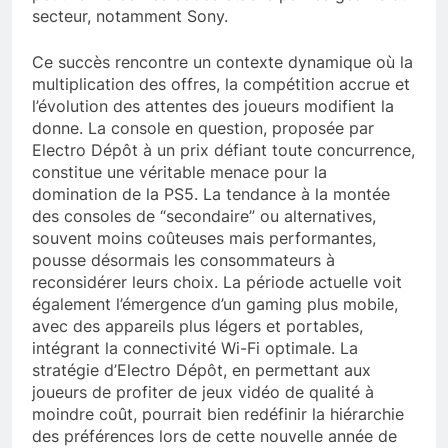
secteur, notamment Sony.
Ce succès rencontre un contexte dynamique où la
multiplication des offres, la compétition accrue et
l’évolution des attentes des joueurs modifient la
donne. La console en question, proposée par
Electro Dépôt à un prix défiant toute concurrence,
constitue une véritable menace pour la
domination de la PS5. La tendance à la montée
des consoles de “secondaire” ou alternatives,
souvent moins coûteuses mais performantes,
pousse désormais les consommateurs à
reconsidérer leurs choix. La période actuelle voit
également l’émergence d’un gaming plus mobile,
avec des appareils plus légers et portables,
intégrant la connectivité Wi-Fi optimale. La
stratégie d’Electro Dépôt, en permettant aux
joueurs de profiter de jeux vidéo de qualité à
moindre coût, pourrait bien redéfinir la hiérarchie
des préférences lors de cette nouvelle année de