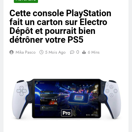
Cette console PlayStation
fait un carton sur Electro
Dépôt et pourrait bien
détrôner votre PS5
0
Mika Pasco
5 Mois Ago
6 Mins