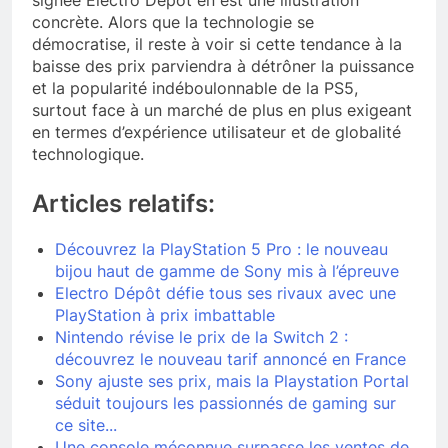
concrète. Alors que la technologie se
démocratise, il reste à voir si cette tendance à la
baisse des prix parviendra à détrôner la puissance
et la popularité indéboulonnable de la PS5,
surtout face à un marché de plus en plus exigeant
en termes d’expérience utilisateur et de globalité
technologique.
Articles relatifs:
Découvrez la PlayStation 5 Pro : le nouveau
bijou haut de gamme de Sony mis à l’épreuve
Electro Dépôt défie tous ses rivaux avec une
PlayStation à prix imbattable
Nintendo révise le prix de la Switch 2 :
découvrez le nouveau tarif annoncé en France
Sony ajuste ses prix, mais la Playstation Portal
séduit toujours les passionnés de gaming sur
ce site...
Une console méconnue surpasse les ventes de