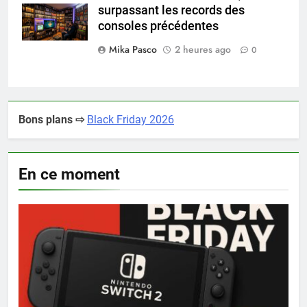
surpassant les records des
collectionneur
consoles précédentes
Mika Pasco
2 heures ago
0
Bons plans ⇨
Black Friday 2026
En ce moment