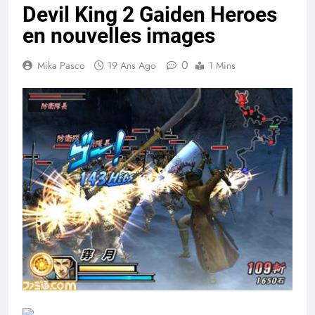
Devil King 2 Gaiden Heroes
en nouvelles images
0
Mika Pasco
19 Ans Ago
1 Mins