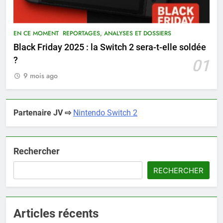
EN CE MOMENT
REPORTAGES, ANALYSES ET DOSSIERS
Black Friday 2025 : la Switch 2 sera-t-elle soldée
?
01
9 mois ago
Partenaire JV ⇨
Nintendo Switch 2
Rechercher
RECHERCHER
Articles récents