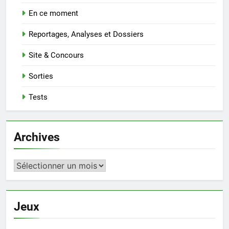
En ce moment
Reportages, Analyses et Dossiers
Site & Concours
Sorties
Tests
Archives
Archives
Jeux