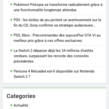
Pokémon Pokopia se transforme radicalement grâce à
une fonctionnalité longtemps attendue
PS5 : les boîtes de jeu portent un avertissement sur la
fin du CD, Sony confirme sa stratégie audacieuse…
PS5, Xbox : Précommandez dès aujourd’hui GTA VI au
meilleur prix grâce à ces offres exclusives
La Switch 2 dépasse déjà les 24 millions d’unités
vendues, surpassant les records des consoles
précédentes
Persona 4 Reloaded est-il disponible sur Nintendo
Switch 2 ?
Categories
Actualité