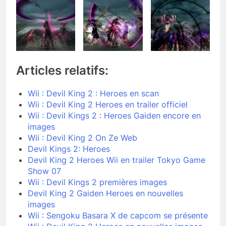
Articles relatifs:
Wii : Devil King 2 : Heroes en scan
Wii : Devil King 2 Heroes en trailer officiel
Wii : Devil Kings 2 : Heroes Gaiden encore en
images
Wii : Devil King 2 On Ze Web
Devil Kings 2: Heroes
Devil King 2 Heroes Wii en trailer Tokyo Game
Show 07
Wii : Devil Kings 2 premières images
Devil King 2 Gaiden Heroes en nouvelles
images
Wii : Sengoku Basara X de capcom se présente