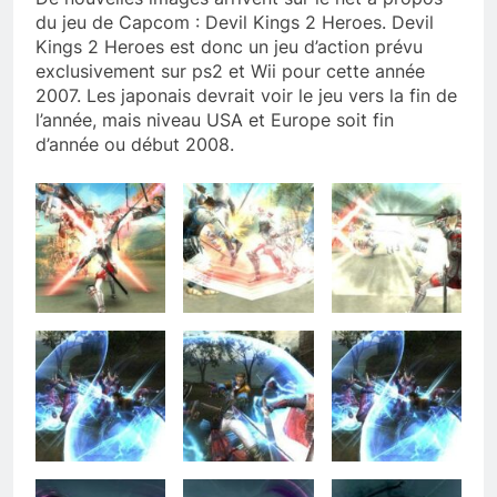
du jeu de Capcom : Devil Kings 2 Heroes. Devil
Kings 2 Heroes est donc un jeu d’action prévu
exclusivement sur ps2 et Wii pour cette année
2007. Les japonais devrait voir le jeu vers la fin de
l’année, mais niveau USA et Europe soit fin
d’année ou début 2008.