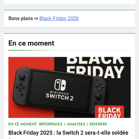
Bons plans ⇨
Black Friday 2026
En ce moment
EN CE MOMENT
REPORTAGES / ANALYSES / DOSSIERS
Black Friday 2025 : la Switch 2 sera-t-elle soldée