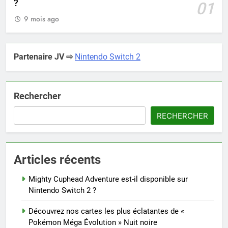
?
01
9 mois ago
Partenaire JV ⇨
Nintendo Switch 2
Rechercher
RECHERCHER
Articles récents
Mighty Cuphead Adventure est-il disponible sur
Nintendo Switch 2 ?
Découvrez nos cartes les plus éclatantes de «
Pokémon Méga Évolution » Nuit noire