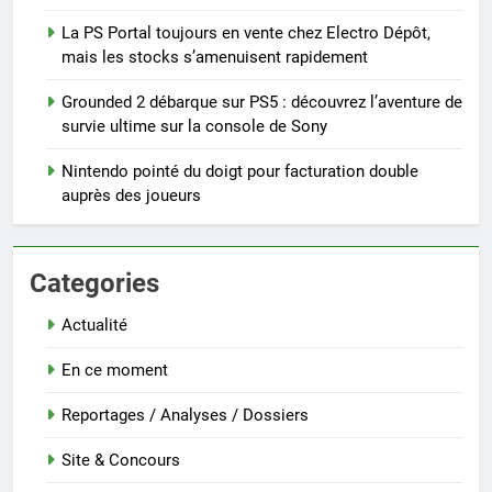
La PS Portal toujours en vente chez Electro Dépôt,
mais les stocks s’amenuisent rapidement
Grounded 2 débarque sur PS5 : découvrez l’aventure de
survie ultime sur la console de Sony
Nintendo pointé du doigt pour facturation double
auprès des joueurs
Categories
Actualité
En ce moment
Reportages / Analyses / Dossiers
Site & Concours