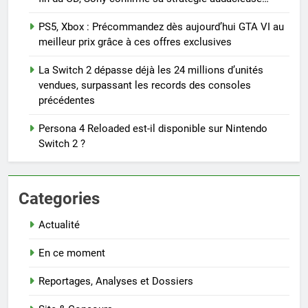
PS5, Xbox : Précommandez dès aujourd’hui GTA VI au
meilleur prix grâce à ces offres exclusives
La Switch 2 dépasse déjà les 24 millions d’unités
vendues, surpassant les records des consoles
précédentes
Persona 4 Reloaded est-il disponible sur Nintendo
Switch 2 ?
Categories
Actualité
En ce moment
Reportages, Analyses et Dossiers