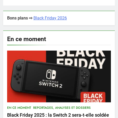
Bons plans ⇨
Black Friday 2026
En ce moment
EN CE MOMENT
REPORTAGES, ANALYSES ET DOSSIERS
Black Friday 2025 : la Switch 2 sera-t-elle soldée