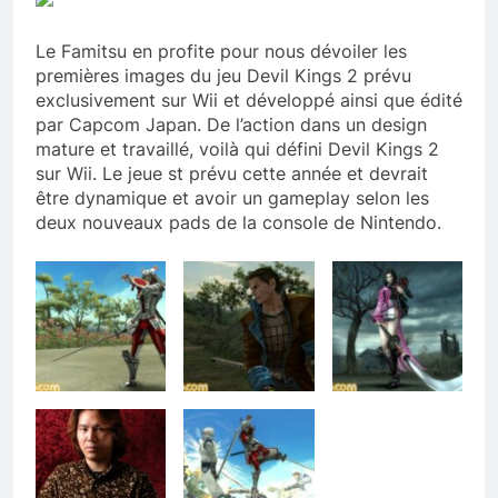
Le Famitsu en profite pour nous dévoiler les
premières images du jeu Devil Kings 2 prévu
exclusivement sur Wii et développé ainsi que édité
par Capcom Japan. De l’action dans un design
mature et travaillé, voilà qui défini Devil Kings 2
sur Wii. Le jeue st prévu cette année et devrait
être dynamique et avoir un gameplay selon les
deux nouveaux pads de la console de Nintendo.