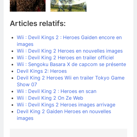
Articles relatifs:
Wii : Devil Kings 2 : Heroes Gaiden encore en
images
Wii : Devil King 2 Heroes en nouvelles images
Wii : Devil King 2 Heroes en trailer officiel
Wii : Sengoku Basara X de capcom se présente
Devil Kings 2: Heroes
Devil King 2 Heroes Wii en trailer Tokyo Game
Show 07
Wii : Devil King 2 : Heroes en scan
Wii : Devil King 2 On Ze Web
Wii : Devil Kings 2 Heroes images arrivage
Devil King 2 Gaiden Heroes en nouvelles
images