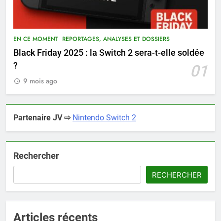
EN CE MOMENT
REPORTAGES, ANALYSES ET DOSSIERS
Black Friday 2025 : la Switch 2 sera-t-elle soldée
?
01
9 mois ago
Partenaire JV ⇨
Nintendo Switch 2
Rechercher
RECHERCHER
Articles récents