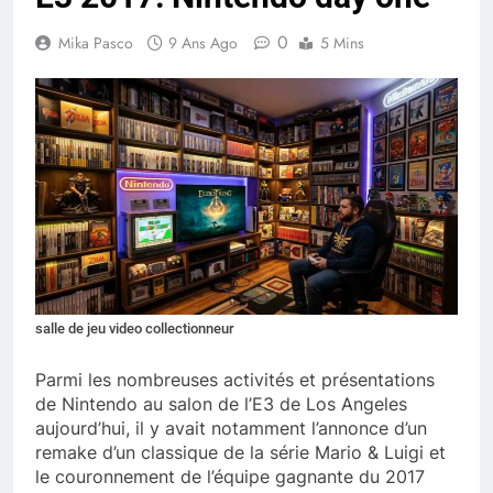
0
Mika Pasco
9 Ans Ago
5 Mins
salle de jeu video collectionneur
Parmi les nombreuses activités et présentations
de Nintendo au salon de l’E3 de Los Angeles
aujourd’hui, il y avait notamment l’annonce d’un
remake d’un classique de la série Mario & Luigi et
le couronnement de l’équipe gagnante du 2017