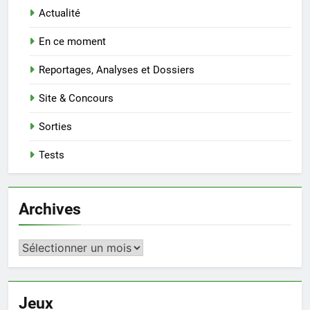
Actualité
En ce moment
Reportages, Analyses et Dossiers
Site & Concours
Sorties
Tests
Archives
Archives
Jeux