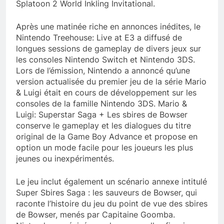
Splatoon 2 World Inkling Invitational.
Après une matinée riche en annonces inédites, le
Nintendo Treehouse: Live at E3 a diffusé de
longues sessions de gameplay de divers jeux sur
les consoles Nintendo Switch et Nintendo 3DS.
Lors de l’émission, Nintendo a annoncé qu’une
version actualisée du premier jeu de la série Mario
& Luigi était en cours de développement sur les
consoles de la famille Nintendo 3DS. Mario &
Luigi: Superstar Saga + Les sbires de Bowser
conserve le gameplay et les dialogues du titre
original de la Game Boy Advance et propose en
option un mode facile pour les joueurs les plus
jeunes ou inexpérimentés.
Le jeu inclut également un scénario annexe intitulé
Super Sbires Saga : les sauveurs de Bowser, qui
raconte l’histoire du jeu du point de vue des sbires
de Bowser, menés par Capitaine Goomba.