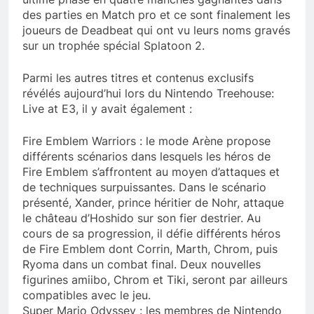
des parties en Match pro et ce sont finalement les
joueurs de Deadbeat qui ont vu leurs noms gravés
sur un trophée spécial Splatoon 2.
Parmi les autres titres et contenus exclusifs
révélés aujourd’hui lors du Nintendo Treehouse:
Live at E3, il y avait également :
Fire Emblem Warriors : le mode Arène propose
différents scénarios dans lesquels les héros de
Fire Emblem s’affrontent au moyen d’attaques et
de techniques surpuissantes. Dans le scénario
présenté, Xander, prince héritier de Nohr, attaque
le château d’Hoshido sur son fier destrier. Au
cours de sa progression, il défie différents héros
de Fire Emblem dont Corrin, Marth, Chrom, puis
Ryoma dans un combat final. Deux nouvelles
figurines amiibo, Chrom et Tiki, seront par ailleurs
compatibles avec le jeu.
Super Mario Odyssey : les membres de Nintendo