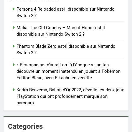
Persona 4 Reloaded est-il disponible sur Nintendo
Switch 2 ?
Mafia: The Old Country – Man of Honor est-il
disponible sur Nintendo Switch 2 ?
Phantom Blade Zero est-il disponible sur Nintendo
Switch 2 ?
« Personne ne m’aurait cru à l’époque » : un fan
découvre un moment inattendu en jouant à Pokémon
Édition Bleue, avec Pikachu en vedette
Karim Benzema, Ballon d’Or 2022, dévoile les deux jeux
PlayStation qui ont profondément marqué son
parcours
Categories