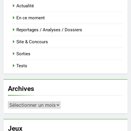
Actualité
En ce moment
Reportages / Analyses / Dossiers
Site & Concours
Sorties
Tests
Archives
Archives
Jeux