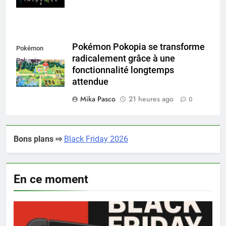
Pokémon Pokopia se transforme
Pokémon
radicalement grâce à une
Pokopia
fonctionnalité longtemps
attendue
Mika Pasco
21 heures ago
0
Bons plans ⇨
Black Friday 2026
En ce moment