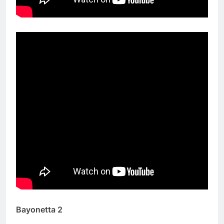
Bayonetta 2