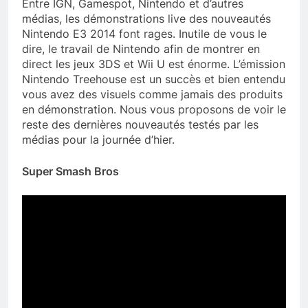
Entre IGN, Gamespot, Nintendo et d’autres
médias, les démonstrations live des nouveautés
Nintendo E3 2014 font rages. Inutile de vous le
dire, le travail de Nintendo afin de montrer en
direct les jeux 3DS et Wii U est énorme. L’émission
Nintendo Treehouse est un succès et bien entendu
vous avez des visuels comme jamais des produits
en démonstration. Nous vous proposons de voir le
reste des dernières nouveautés testés par les
médias pour la journée d’hier.
Super Smash Bros