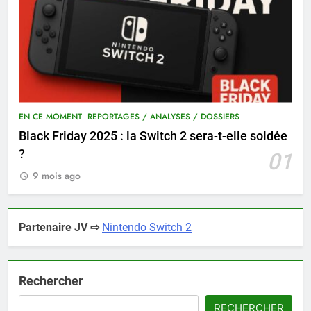
EN CE MOMENT
REPORTAGES / ANALYSES / DOSSIERS
Black Friday 2025 : la Switch 2 sera-t-elle soldée
?
01
9 mois ago
Partenaire JV ⇨
Nintendo Switch 2
Rechercher
RECHERCHER