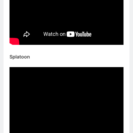
Splatoon