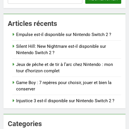
Articles récents
Empulse est-il disponible sur Nintendo Switch 2 ?
Silent Hill: New Nightmare est-il disponible sur
Nintendo Switch 2 ?
Jeux de pêche et de tir à l’arc chez Nintendo : mon
tour d’horizon complet
Game Boy : 7 repères pour choisir, jouer et bien la
conserver
Injustice 3 est-il disponible sur Nintendo Switch 2 ?
Categories