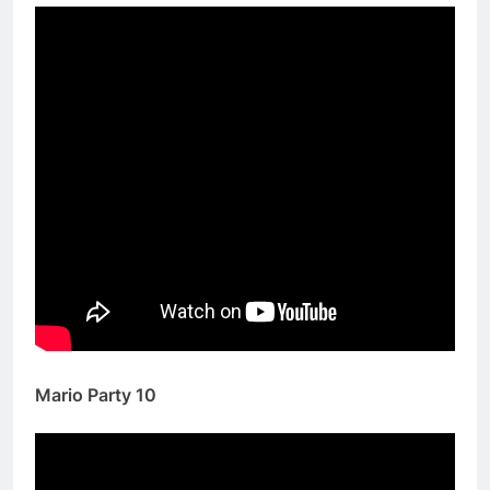
Mario Party 10