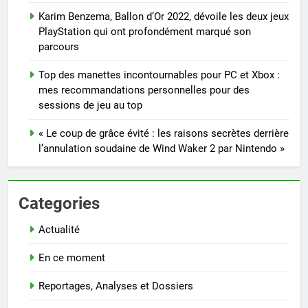
Karim Benzema, Ballon d’Or 2022, dévoile les deux jeux
PlayStation qui ont profondément marqué son
parcours
Top des manettes incontournables pour PC et Xbox :
mes recommandations personnelles pour des
sessions de jeu au top
« Le coup de grâce évité : les raisons secrètes derrière
l’annulation soudaine de Wind Waker 2 par Nintendo »
Categories
Actualité
En ce moment
Reportages, Analyses et Dossiers