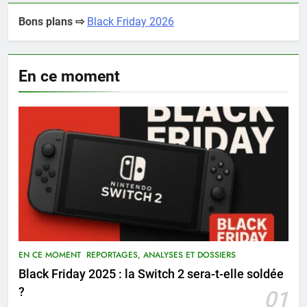
Bons plans ⇨
Black Friday 2026
En ce moment
EN CE MOMENT
REPORTAGES, ANALYSES ET DOSSIERS
Black Friday 2025 : la Switch 2 sera-t-elle soldée
?
01