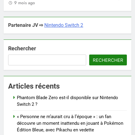
9 mois ago
Partenaire JV ⇨
Nintendo Switch 2
Rechercher
RECHERCHER
Articles récents
Phantom Blade Zero est-il disponible sur Nintendo
Switch 2 ?
« Personne ne m’aurait cru à l’époque » : un fan
découvre un moment inattendu en jouant à Pokémon
Édition Bleue, avec Pikachu en vedette