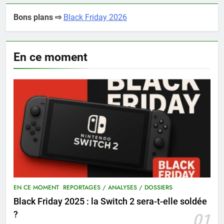
Bons plans ⇨
Black Friday 2026
En ce moment
EN CE MOMENT
REPORTAGES / ANALYSES / DOSSIERS
Black Friday 2025 : la Switch 2 sera-t-elle soldée
?
01