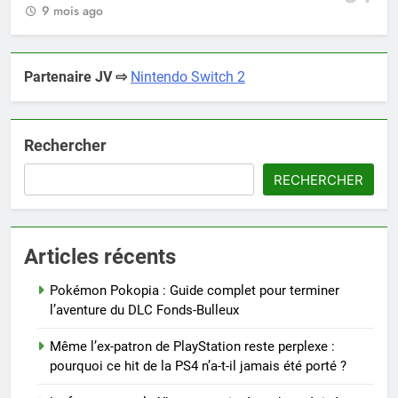
9 mois ago
Partenaire JV ⇨
Nintendo Switch 2
Rechercher
RECHERCHER
Articles récents
Pokémon Pokopia : Guide complet pour terminer
l’aventure du DLC Fonds-Bulleux
Même l’ex-patron de PlayStation reste perplexe :
pourquoi ce hit de la PS4 n’a-t-il jamais été porté ?