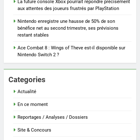
La future console Xbox pourrait répondre précisément
aux attentes des joueurs frustrés par PlayStation
Nintendo enregistre une hausse de 50% de son
bénéfice net au second trimestre, ses prévisions
restant stables
Ace Combat 8 : Wings of Theve est-il disponible sur
Nintendo Switch 2 ?
Categories
Actualité
En ce moment
Reportages / Analyses / Dossiers
Site & Concours