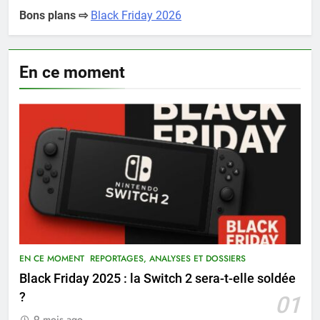
Bons plans ⇨
Black Friday 2026
En ce moment
EN CE MOMENT
REPORTAGES, ANALYSES ET DOSSIERS
Black Friday 2025 : la Switch 2 sera-t-elle soldée
?
01
9 mois ago