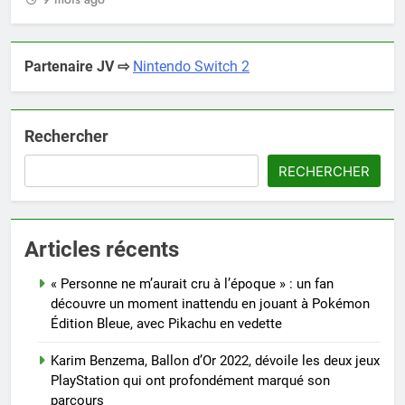
Partenaire JV ⇨
Nintendo Switch 2
Rechercher
RECHERCHER
Articles récents
« Personne ne m’aurait cru à l’époque » : un fan
découvre un moment inattendu en jouant à Pokémon
Édition Bleue, avec Pikachu en vedette
Karim Benzema, Ballon d’Or 2022, dévoile les deux jeux
PlayStation qui ont profondément marqué son
parcours