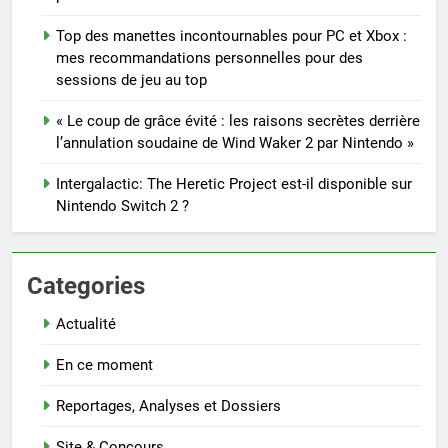
Top des manettes incontournables pour PC et Xbox :
mes recommandations personnelles pour des
sessions de jeu au top
« Le coup de grâce évité : les raisons secrètes derrière
l’annulation soudaine de Wind Waker 2 par Nintendo »
Intergalactic: The Heretic Project est-il disponible sur
Nintendo Switch 2 ?
Categories
Actualité
En ce moment
Reportages, Analyses et Dossiers
Site & Concours