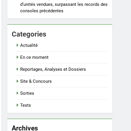
d’unités vendues, surpassant les records des
consoles précédentes
Categories
Actualité
En ce moment
Reportages, Analyses et Dossiers
Site & Concours
Sorties
Tests
Archives