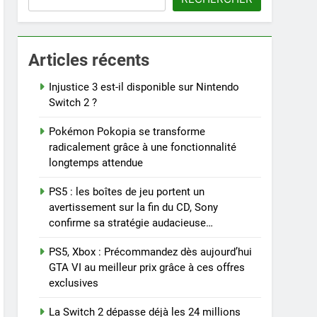
Articles récents
Injustice 3 est-il disponible sur Nintendo
Switch 2 ?
Pokémon Pokopia se transforme
radicalement grâce à une fonctionnalité
longtemps attendue
PS5 : les boîtes de jeu portent un
avertissement sur la fin du CD, Sony
confirme sa stratégie audacieuse…
PS5, Xbox : Précommandez dès aujourd’hui
GTA VI au meilleur prix grâce à ces offres
exclusives
La Switch 2 dépasse déjà les 24 millions