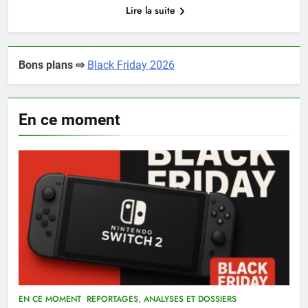
Lire la suite
Bons plans ⇨
Black Friday 2026
En ce moment
EN CE MOMENT
REPORTAGES, ANALYSES ET DOSSIERS