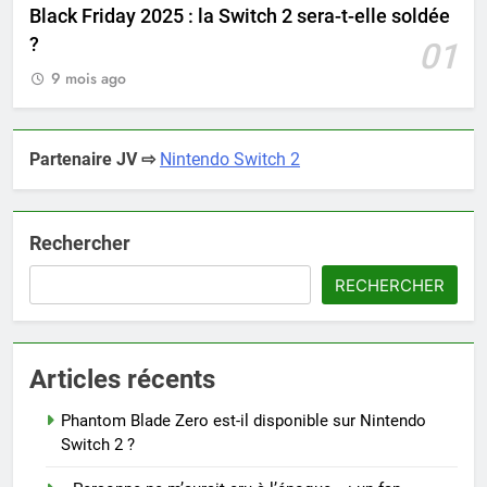
Black Friday 2025 : la Switch 2 sera-t-elle soldée
?
01
9 mois ago
Partenaire JV ⇨
Nintendo Switch 2
Rechercher
RECHERCHER
Articles récents
Phantom Blade Zero est-il disponible sur Nintendo
Switch 2 ?