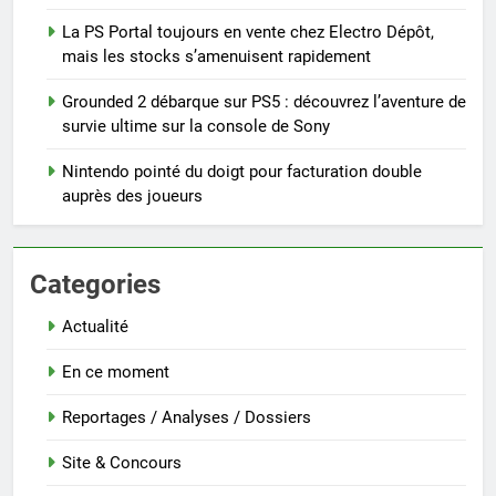
La PS Portal toujours en vente chez Electro Dépôt,
mais les stocks s’amenuisent rapidement
Grounded 2 débarque sur PS5 : découvrez l’aventure de
survie ultime sur la console de Sony
Nintendo pointé du doigt pour facturation double
auprès des joueurs
Categories
Actualité
En ce moment
Reportages / Analyses / Dossiers
Site & Concours