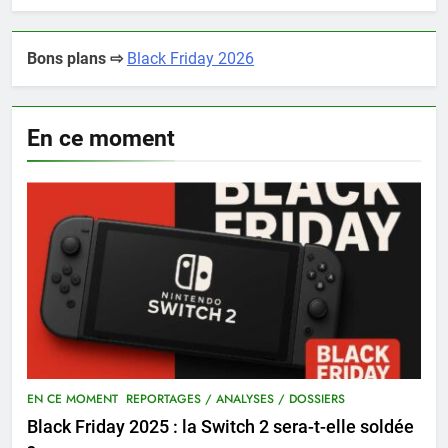
Bons plans ⇨
Black Friday 2026
En ce moment
EN CE MOMENT
REPORTAGES / ANALYSES / DOSSIERS
Black Friday 2025 : la Switch 2 sera-t-elle soldée