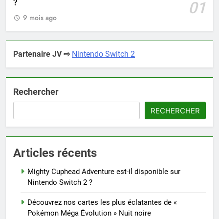
?
01
9 mois ago
Partenaire JV ⇨
Nintendo Switch 2
Rechercher
RECHERCHER
Articles récents
Mighty Cuphead Adventure est-il disponible sur
Nintendo Switch 2 ?
Découvrez nos cartes les plus éclatantes de «
Pokémon Méga Évolution » Nuit noire