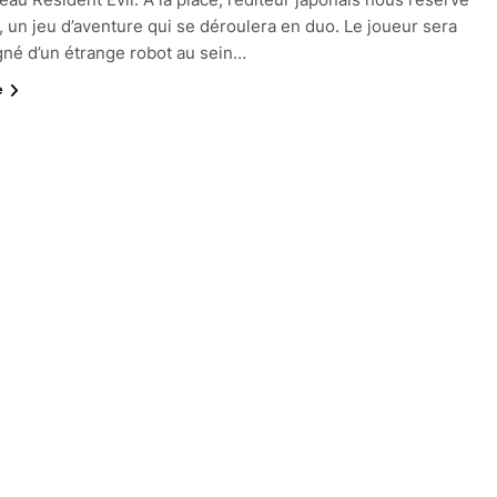
 un jeu d’aventure qui se déroulera en duo. Le joueur sera
né d’un étrange robot au sein…
e