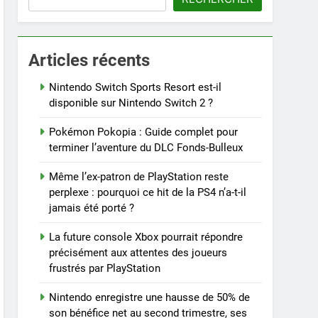
Articles récents
Nintendo Switch Sports Resort est-il
disponible sur Nintendo Switch 2 ?
Pokémon Pokopia : Guide complet pour
terminer l’aventure du DLC Fonds-Bulleux
Même l’ex-patron de PlayStation reste
perplexe : pourquoi ce hit de la PS4 n’a-t-il
jamais été porté ?
La future console Xbox pourrait répondre
précisément aux attentes des joueurs
frustrés par PlayStation
Nintendo enregistre une hausse de 50% de
son bénéfice net au second trimestre, ses