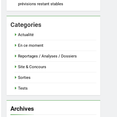
prévisions restant stables
Categories
Actualité
En ce moment
Reportages / Analyses / Dossiers
Site & Concours
Sorties
Tests
Archives