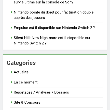
survie ultime sur la console de Sony
Nintendo pointé du doigt pour facturation double
auprès des joueurs
Empulse est-il disponible sur Nintendo Switch 2 ?
Silent Hill: New Nightmare est-il disponible sur
Nintendo Switch 2 ?
Categories
Actualité
En ce moment
Reportages / Analyses / Dossiers
Site & Concours