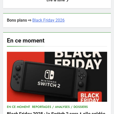
Lire la suite
Bons plans ⇨
Black Friday 2026
En ce moment
EN CE MOMENT
REPORTAGES / ANALYSES / DOSSIERS