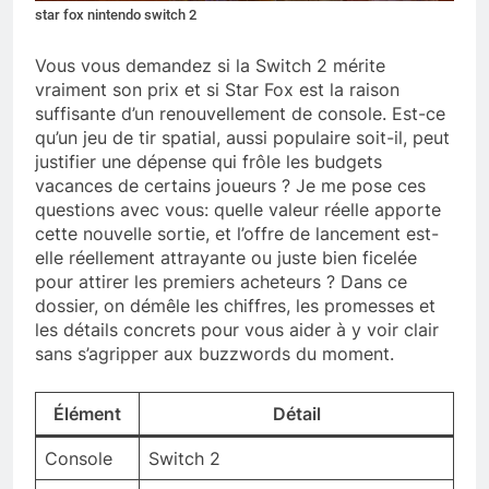
star fox nintendo switch 2
Vous vous demandez si la Switch 2 mérite
vraiment son prix et si Star Fox est la raison
suffisante d’un renouvellement de console. Est-ce
qu’un jeu de tir spatial, aussi populaire soit-il, peut
justifier une dépense qui frôle les budgets
vacances de certains joueurs ? Je me pose ces
questions avec vous: quelle valeur réelle apporte
cette nouvelle sortie, et l’offre de lancement est-
elle réellement attrayante ou juste bien ficelée
pour attirer les premiers acheteurs ? Dans ce
dossier, on démêle les chiffres, les promesses et
les détails concrets pour vous aider à y voir clair
sans s’agripper aux buzzwords du moment.
Élément
Détail
Console
Switch 2