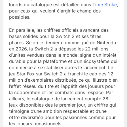
lourds du catalogue est détaillée dans
Time Strike
,
pour ceux qui veulent élargir le champ des
possibles.
En parallèle, les chiffres officiels avancent des
bases solides pour la Switch 2 et ses titres
phares. Selon le dernier communiqué de Nintendo
en 2026, la Switch 2 a dépassé les 22 millions
d’unités vendues dans le monde, signe d’un intérêt
durable pour la plateforme et d’un écosystème qui
commence à se stabiliser après le lancement. Le
jeu Star Fox sur Switch 2 a franchi le cap des 1,2
million d’exemplaires distribués, ce qui illustre bien
l’effet réseau du titre et l’appétit des joueurs pour
la coopération et les combats dans l’espace. Par
ailleurs, le catalogue de lancement compte 28
jeux disponibles dès le premier jour, un chiffre qui
témoigne d’une ambition respectable et d’une
offre diversifiée pour les passionnés comme pour
les joueurs occasionnels.