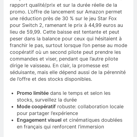
rapport qualité/prix et sur la durée réelle de la
promo. L’offre de lancement sur Amazon permet
une réduction près de 30 % sur le jeu Star Fox
pour Switch 2, ramenant le prix à 44,99 euros au
lieu de 59,99. Cette baisse est tentante et peut
peser dans la balance pour ceux qui hésitaient à
franchir le pas, surtout lorsque l’on pense au mode
coopératif où un second pilote peut prendre les
commandes et viser, pendant que l’autre pilote
dirige le vaisseau. En clair, la promesse est
séduisante, mais elle dépend aussi de la pérennité
de l’offre et des stocks disponibles.
Promo limitée
dans le temps et selon les
stocks, surveillez la durée
Mode coopératif
robuste: collaboration locale
pour partager l’expérience
Engagement visuel
et cinématiques doublées
en français qui renforcent l’immersion