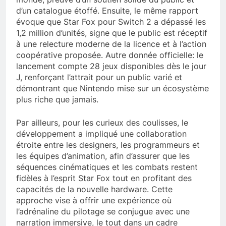
d’un catalogue étoffé. Ensuite, le même rapport
évoque que Star Fox pour Switch 2 a dépassé les
1,2 million d’unités, signe que le public est réceptif
à une relecture moderne de la licence et à l’action
coopérative proposée. Autre donnée officielle: le
lancement compte 28 jeux disponibles dès le jour
J, renforçant l’attrait pour un public varié et
démontrant que Nintendo mise sur un écosystème
plus riche que jamais.
Par ailleurs, pour les curieux des coulisses, le
développement a impliqué une collaboration
étroite entre les designers, les programmeurs et
les équipes d’animation, afin d’assurer que les
séquences cinématiques et les combats restent
fidèles à l’esprit Star Fox tout en profitant des
capacités de la nouvelle hardware. Cette
approche vise à offrir une expérience où
l’adrénaline du pilotage se conjugue avec une
narration immersive, le tout dans un cadre