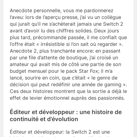
Anecdote personnelle, vous me pardonnerez
l’aveu: lors de l’aperçu presse, j’ai vu un collègue
qui jurait qu’il ne s’achèterait jamais une Switch 2
avant d’avoir lu des chiffres solides. Deux jours
plus tard, précommande passée, il me confiait que
l’offre était « irrésistible si l’on sait où regarder ».
Anecdote 2, plus tranchante encore: en passant
par une file d’attente de boutique, j’ai croisé un
amateur qui avait mis de côté une partie de son
budget mensuel pour le pack Star Fox; il m’a
lancé, sourire en coin, que c’était « le genre de
décision qui peut redéfinir une année de gaming ».
Ces deux histoires montrent que la sortie a déjà le
effet de levier émotionnel auprès des passionnés.
Éditeur et développeur : une histoire de
continuité et d’évolution
Éditeur et développeur: la Switch 2 est une