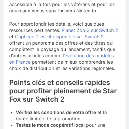
accessible à la fois pour les vétérans et pour les
nouveaux venus dans l’univers Nintendo.
Pour approfondir les détails, voici quelques
ressources pertinentes:
Planet Zoo 2 sur Switch 2
et
Cuphead 2 est-il disponible sur Switch 2
offrent un panorama des offres et des titres qui
complètent le paysage du lancement, tandis que
d’autres articles comme
l’évolution des modèles
en France
permettent de mieux comprendre les
choix de distribution et les variations régionales.
Points clés et conseils rapides
pour profiter pleinement de Star
Fox sur Switch 2
Vérifiez les conditions de votre offre
et la
durée limitée de la promotion.
Testez le mode coopératif local
pour une