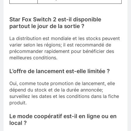
Star Fox Switch 2 est-il disponible
partout le jour de la sortie ?
La distribution est mondiale et les stocks peuvent
varier selon les régions; il est recommandé de
précommander rapidement pour bénéficier des
meilleures conditions.
L’offre de lancement est-elle limitée ?
Oui, comme toute promotion de lancement, elle
dépend du stock et de la durée annoncée;
surveillez les dates et les conditions dans la fiche
produit.
Le mode coopératif est-il en ligne ou en
local ?