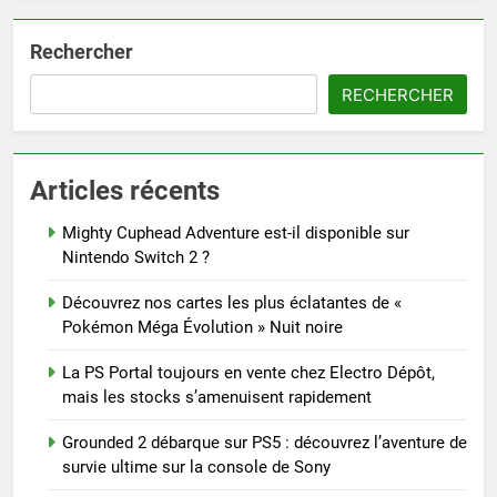
Rechercher
RECHERCHER
Articles récents
Mighty Cuphead Adventure est-il disponible sur
Nintendo Switch 2 ?
Découvrez nos cartes les plus éclatantes de «
Pokémon Méga Évolution » Nuit noire
La PS Portal toujours en vente chez Electro Dépôt,
mais les stocks s’amenuisent rapidement
Grounded 2 débarque sur PS5 : découvrez l’aventure de
survie ultime sur la console de Sony