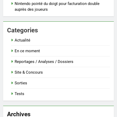
Nintendo pointé du doigt pour facturation double
auprès des joueurs
Categories
Actualité
En ce moment
Reportages / Analyses / Dossiers
Site & Concours
Sorties
Tests
Archives