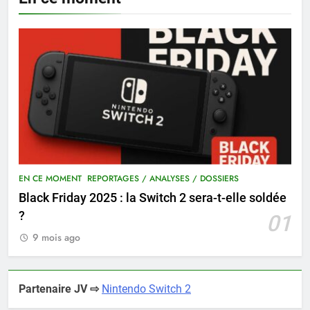
EN CE MOMENT
REPORTAGES / ANALYSES / DOSSIERS
Black Friday 2025 : la Switch 2 sera-t-elle soldée
?
01
9 mois ago
Partenaire JV ⇨
Nintendo Switch 2