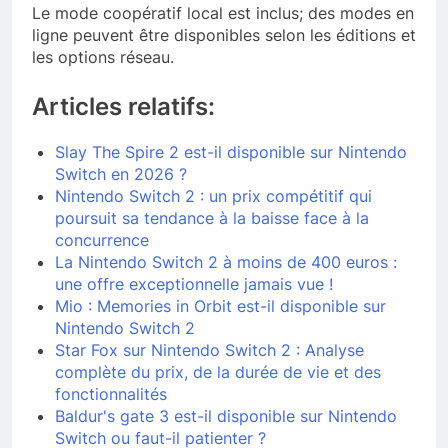
Le mode coopératif local est inclus; des modes en
ligne peuvent être disponibles selon les éditions et
les options réseau.
Articles relatifs:
Slay The Spire 2 est-il disponible sur Nintendo
Switch en 2026 ?
Nintendo Switch 2 : un prix compétitif qui
poursuit sa tendance à la baisse face à la
concurrence
La Nintendo Switch 2 à moins de 400 euros :
une offre exceptionnelle jamais vue !
Mio : Memories in Orbit est-il disponible sur
Nintendo Switch 2
Star Fox sur Nintendo Switch 2 : Analyse
complète du prix, de la durée de vie et des
fonctionnalités
Baldur's gate 3 est-il disponible sur Nintendo
Switch ou faut-il patienter ?