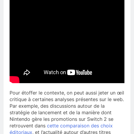
Pour étoffer le contexte, on peut aussi jeter un œil
critique à certaines analyses présentes sur le web.
Par exemple, des discussions autour de la
stratégie de lancement et de la manière dont
Nintendo gère les promotions sur Switch 2 se
retrouvent dans
cette comparaison des choix
éditoriaux
, et l’actualité autour d’autres titres