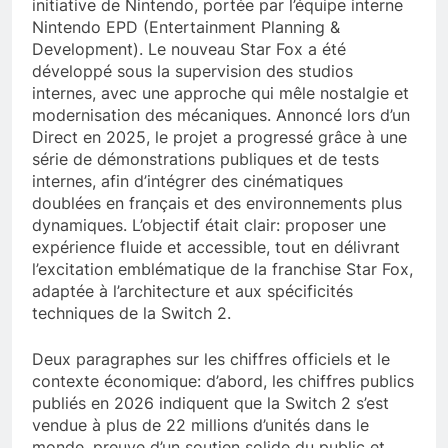
initiative de Nintendo, portée par l’équipe interne
Nintendo EPD (Entertainment Planning &
Development). Le nouveau Star Fox a été
développé sous la supervision des studios
internes, avec une approche qui mêle nostalgie et
modernisation des mécaniques. Annoncé lors d’un
Direct en 2025, le projet a progressé grâce à une
série de démonstrations publiques et de tests
internes, afin d’intégrer des cinématiques
doublées en français et des environnements plus
dynamiques. L’objectif était clair: proposer une
expérience fluide et accessible, tout en délivrant
l’excitation emblématique de la franchise Star Fox,
adaptée à l’architecture et aux spécificités
techniques de la Switch 2.
Deux paragraphes sur les chiffres officiels et le
contexte économique: d’abord, les chiffres publics
publiés en 2026 indiquent que la Switch 2 s’est
vendue à plus de 22 millions d’unités dans le
monde, preuve d’un soutien solide du public et