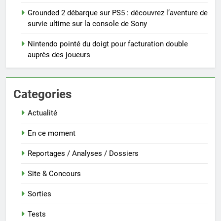
Grounded 2 débarque sur PS5 : découvrez l’aventure de
survie ultime sur la console de Sony
Nintendo pointé du doigt pour facturation double
auprès des joueurs
Categories
Actualité
En ce moment
Reportages / Analyses / Dossiers
Site & Concours
Sorties
Tests