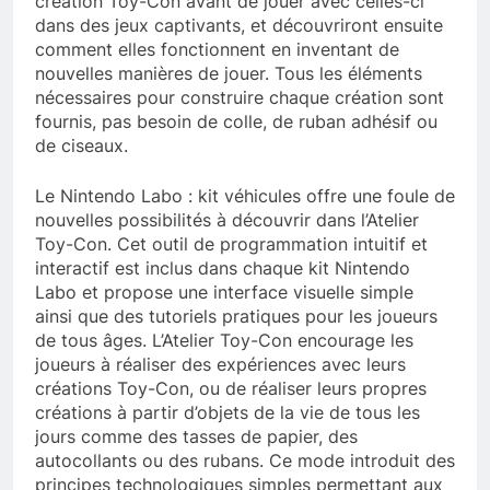
création Toy-Con avant de jouer avec celles-ci
dans des jeux captivants, et découvriront ensuite
comment elles fonctionnent en inventant de
nouvelles manières de jouer. Tous les éléments
nécessaires pour construire chaque création sont
fournis, pas besoin de colle, de ruban adhésif ou
de ciseaux.
Le Nintendo Labo : kit véhicules offre une foule de
nouvelles possibilités à découvrir dans l’Atelier
Toy-Con. Cet outil de programmation intuitif et
interactif est inclus dans chaque kit Nintendo
Labo et propose une interface visuelle simple
ainsi que des tutoriels pratiques pour les joueurs
de tous âges. L’Atelier Toy-Con encourage les
joueurs à réaliser des expériences avec leurs
créations Toy-Con, ou de réaliser leurs propres
créations à partir d’objets de la vie de tous les
jours comme des tasses de papier, des
autocollants ou des rubans. Ce mode introduit des
principes technologiques simples permettant aux