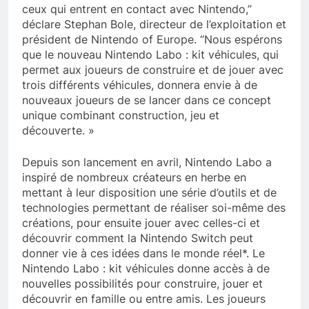
ceux qui entrent en contact avec Nintendo,”
déclare Stephan Bole, directeur de l’exploitation et
président de Nintendo of Europe. “Nous espérons
que le nouveau Nintendo Labo : kit véhicules, qui
permet aux joueurs de construire et de jouer avec
trois différents véhicules, donnera envie à de
nouveaux joueurs de se lancer dans ce concept
unique combinant construction, jeu et
découverte. »
Depuis son lancement en avril, Nintendo Labo a
inspiré de nombreux créateurs en herbe en
mettant à leur disposition une série d’outils et de
technologies permettant de réaliser soi-même des
créations, pour ensuite jouer avec celles-ci et
découvrir comment la Nintendo Switch peut
donner vie à ces idées dans le monde réel*. Le
Nintendo Labo : kit véhicules donne accès à de
nouvelles possibilités pour construire, jouer et
découvrir en famille ou entre amis. Les joueurs