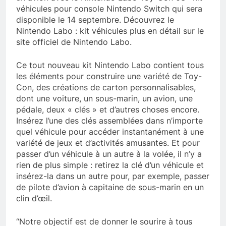
véhicules pour console Nintendo Switch qui sera
disponible le 14 septembre. Découvrez le
Nintendo Labo : kit véhicules plus en détail sur le
site officiel de Nintendo Labo.
Ce tout nouveau kit Nintendo Labo contient tous
les éléments pour construire une variété de Toy-
Con, des créations de carton personnalisables,
dont une voiture, un sous-marin, un avion, une
pédale, deux « clés » et d’autres choses encore.
Insérez l’une des clés assemblées dans n’importe
quel véhicule pour accéder instantanément à une
variété de jeux et d’activités amusantes. Et pour
passer d’un véhicule à un autre à la volée, il n’y a
rien de plus simple : retirez la clé d’un véhicule et
insérez-la dans un autre pour, par exemple, passer
de pilote d’avion à capitaine de sous-marin en un
clin d’œil.
“Notre objectif est de donner le sourire à tous