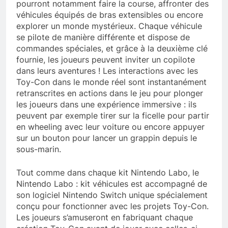
pourront notamment faire la course, affronter des
véhicules équipés de bras extensibles ou encore
explorer un monde mystérieux. Chaque véhicule
se pilote de manière différente et dispose de
commandes spéciales, et grâce à la deuxième clé
fournie, les joueurs peuvent inviter un copilote
dans leurs aventures ! Les interactions avec les
Toy-Con dans le monde réel sont instantanément
retranscrites en actions dans le jeu pour plonger
les joueurs dans une expérience immersive : ils
peuvent par exemple tirer sur la ficelle pour partir
en wheeling avec leur voiture ou encore appuyer
sur un bouton pour lancer un grappin depuis le
sous-marin.
Tout comme dans chaque kit Nintendo Labo, le
Nintendo Labo : kit véhicules est accompagné de
son logiciel Nintendo Switch unique spécialement
conçu pour fonctionner avec les projets Toy-Con.
Les joueurs s’amuseront en fabriquant chaque