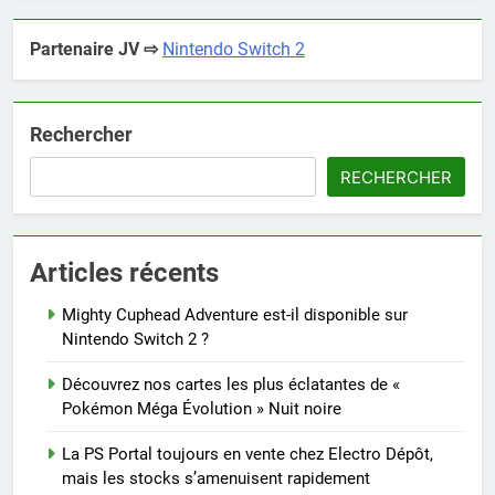
Partenaire JV ⇨
Nintendo Switch 2
Rechercher
RECHERCHER
Articles récents
Mighty Cuphead Adventure est-il disponible sur
Nintendo Switch 2 ?
Découvrez nos cartes les plus éclatantes de «
Pokémon Méga Évolution » Nuit noire
La PS Portal toujours en vente chez Electro Dépôt,
mais les stocks s’amenuisent rapidement