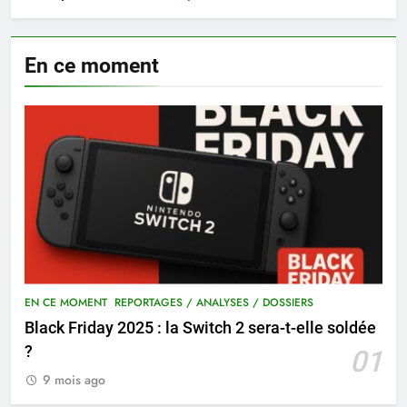
En ce moment
EN CE MOMENT
REPORTAGES / ANALYSES / DOSSIERS
Black Friday 2025 : la Switch 2 sera-t-elle soldée
?
01
9 mois ago