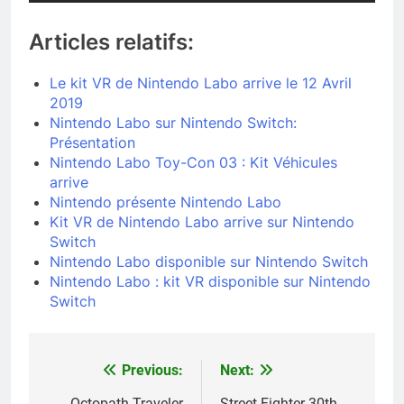
Articles relatifs:
Le kit VR de Nintendo Labo arrive le 12 Avril
2019
Nintendo Labo sur Nintendo Switch:
Présentation
Nintendo Labo Toy-Con 03 : Kit Véhicules
arrive
Nintendo présente Nintendo Labo
Kit VR de Nintendo Labo arrive sur Nintendo
Switch
Nintendo Labo disponible sur Nintendo Switch
Nintendo Labo : kit VR disponible sur Nintendo
Switch
Previous:
Next:
Navigation
Octopath Traveler
Street Fighter 30th