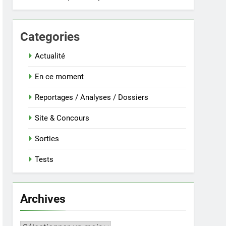
Categories
Actualité
En ce moment
Reportages / Analyses / Dossiers
Site & Concours
Sorties
Tests
Archives