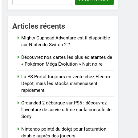
Articles récents
Mighty Cuphead Adventure est-il disponible
sur Nintendo Switch 2 ?
Découvrez nos cartes les plus éclatantes de
« Pokémon Méga Évolution » Nuit noire
La PS Portal toujours en vente chez Electro
Dépôt, mais les stocks s’amenuisent
rapidement
Grounded 2 débarque sur PS5 : découvrez
l’aventure de survie ultime sur la console de
Sony
Nintendo pointé du doigt pour facturation
double auprès des joueurs