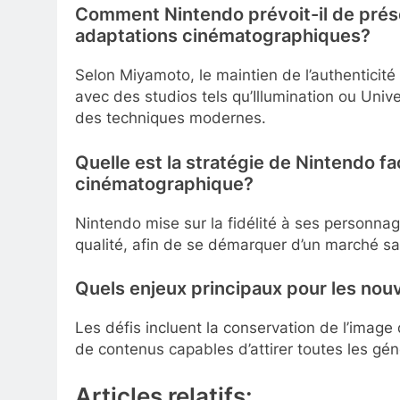
Comment Nintendo prévoit-il de prése
adaptations cinématographiques?
Selon Miyamoto, le maintien de l’authenticité 
avec des studios tels qu’Illumination ou Univ
des techniques modernes.
Quelle est la stratégie de Nintendo f
cinématographique?
Nintendo mise sur la fidélité à ses personna
qualité, afin de se démarquer d’un marché s
Quels enjeux principaux pour les nou
Les défis incluent la conservation de l’image 
de contenus capables d’attirer toutes les gén
Articles relatifs: