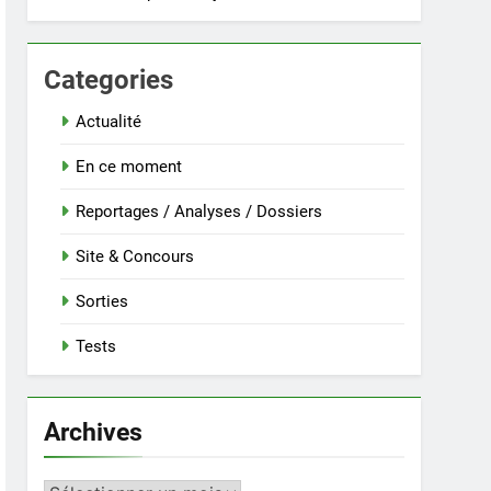
Categories
Actualité
En ce moment
Reportages / Analyses / Dossiers
Site & Concours
Sorties
Tests
Archives