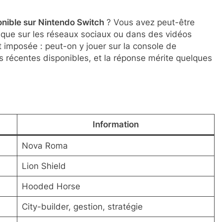
nible sur Nintendo Switch
? Vous avez peut-être
tique sur les réseaux sociaux ou dans des vidéos
t imposée : peut-on y jouer sur la console de
lus récentes disponibles, et la réponse mérite quelques
Information
Nova Roma
Lion Shield
Hooded Horse
City-builder, gestion, stratégie