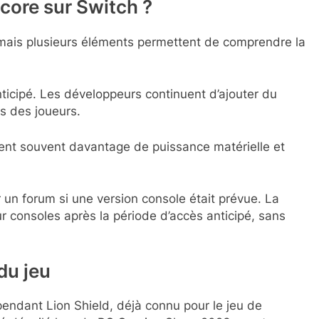
ncore sur Switch ?
, mais plusieurs éléments permettent de comprendre la
ticipé. Les développeurs continuent d’ajouter du
rs des joueurs.
ent souvent davantage de puissance matérielle et
 un forum si une version console était prévue. La
ur consoles après la période d’accès anticipé, sans
du jeu
endant Lion Shield, déjà connu pour le jeu de