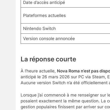
Date d’accès anticipé
Plateformes actuelles
Nintendo Switch
Version console annoncée
La réponse courte
À l’heure actuelle,
Nova Roma n’est pas dispo
anticipé le 26 mars 2026 sur PC via Steam, 
Aucune version Switch n’a été officiellement
Lorsque j’ai commencé à me renseigner sur le su
posaient exactement la même question. La c
gestion populaires finissent par arriver sur