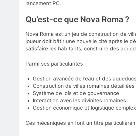
lancement PC.
Qu’est-ce que Nova Roma ?
Nova Roma est un jeu de construction de vill
joueur doit bâtir une nouvelle cité après le d
satisfaire les habitants, construire des aque
Parmi ses particularités :
Gestion avancée de l’eau et des aqueduc
Construction de villes romaines détaillées
Système de lois et de gouvernance
Interaction avec les divinités romaines
Gestion économique et logistique comple
Ces mécaniques en font un titre particulière