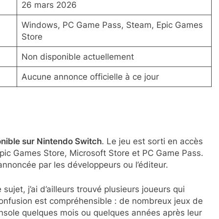
26 mars 2026
Windows, PC Game Pass, Steam, Epic Games
Store
Non disponible actuellement
Aucune annonce officielle à ce jour
nible sur Nintendo Switch
. Le jeu est sorti en accès
Epic Games Store, Microsoft Store et PC Game Pass.
 annoncée par les développeurs ou l’éditeur.
jet, j’ai d’ailleurs trouvé plusieurs joueurs qui
onfusion est compréhensible : de nombreux jeux de
 console quelques mois ou quelques années après leur