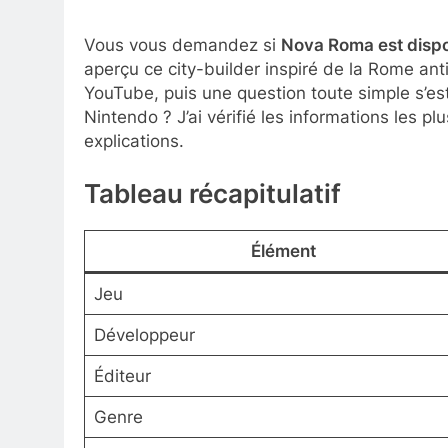
Vous vous demandez si
Nova Roma est dispo
aperçu ce city-builder inspiré de la Rome an
YouTube, puis une question toute simple s’es
Nintendo ? J’ai vérifié les informations les p
explications.
Tableau récapitulatif
Élément
Jeu
Développeur
Éditeur
Genre