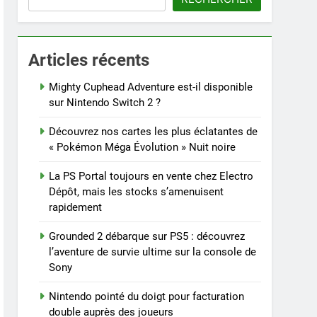
Articles récents
Mighty Cuphead Adventure est-il disponible
sur Nintendo Switch 2 ?
Découvrez nos cartes les plus éclatantes de
« Pokémon Méga Évolution » Nuit noire
La PS Portal toujours en vente chez Electro
Dépôt, mais les stocks s’amenuisent
rapidement
Grounded 2 débarque sur PS5 : découvrez
l’aventure de survie ultime sur la console de
Sony
Nintendo pointé du doigt pour facturation
double auprès des joueurs