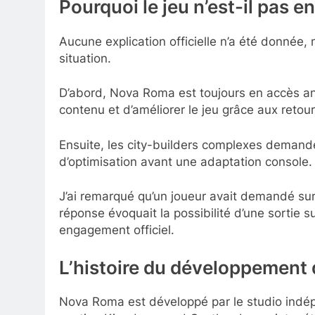
Pourquoi le jeu n’est-il pas e
Aucune explication officielle n’a été donnée
situation.
D’abord, Nova Roma est toujours en accès an
contenu et d’améliorer le jeu grâce aux retou
Ensuite, les city-builders complexes demand
d’optimisation avant une adaptation console.
J’ai remarqué qu’un joueur avait demandé sur
réponse évoquait la possibilité d’une sortie s
engagement officiel.
L’histoire du développement 
Nova Roma est développé par le studio indép