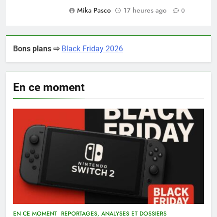
Mika Pasco
17 heures ago
0
Bons plans ⇨
Black Friday 2026
En ce moment
EN CE MOMENT
REPORTAGES, ANALYSES ET DOSSIERS