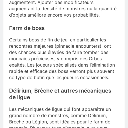
augmentent. Ajouter des modificateurs
augmentant la densité de monstres ou la quantité
d’objets améliore encore vos probabilités.
Farm de boss
Certains boss de fin de jeu, en particulier les
rencontres majeures (pinnacle encounters), ont
des chances plus élevées de faire tomber des
monnaies précieuses, y compris des Orbes
exaltés. Les joueurs spécialisés dans l’élimination
rapide et efficace des boss verront plus souvent
ce type de butin que les joueurs occasionnels.
Délirium, Brèche et autres mécaniques
de ligue
Les mécaniques de ligue qui font apparaître un
grand nombre de monstres, comme Délirium,
Brèche ou Légion, sont idéales pour le farm de
monnaie. Plus vous tuez d’ennemis, plus vous