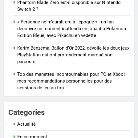
Phantom Blade Zero est-il disponible sur Nintendo
Switch 2 ?
« Personne ne m’aurait cru à l’époque » : un fan
découvre un moment inattendu en jouant à Pokémon
Édition Bleue, avec Pikachu en vedette
Karim Benzema, Ballon d’Or 2022, dévoile les deux jeux
PlayStation qui ont profondément marqué son
parcours
Top des manettes incontournables pour PC et Xbox :
mes recommandations personnelles pour des
sessions de jeu au top
Categories
Actualité
En ce moment