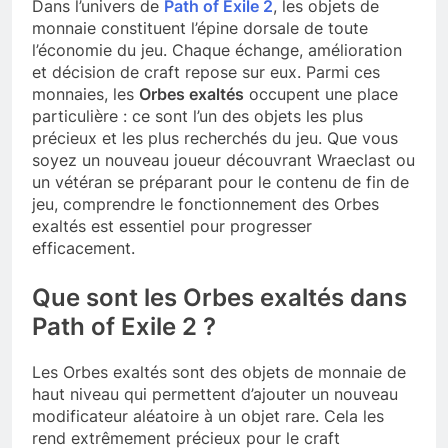
Dans l’univers de
Path of Exile 2
, les objets de
monnaie constituent l’épine dorsale de toute
l’économie du jeu. Chaque échange, amélioration
et décision de craft repose sur eux. Parmi ces
monnaies, les
Orbes exaltés
occupent une place
particulière : ce sont l’un des objets les plus
précieux et les plus recherchés du jeu. Que vous
soyez un nouveau joueur découvrant Wraeclast ou
un vétéran se préparant pour le contenu de fin de
jeu, comprendre le fonctionnement des Orbes
exaltés est essentiel pour progresser
efficacement.
Que sont les Orbes exaltés dans
Path of Exile 2 ?
Les Orbes exaltés sont des objets de monnaie de
haut niveau qui permettent d’ajouter un nouveau
modificateur aléatoire à un objet rare. Cela les
rend extrêmement précieux pour le craft