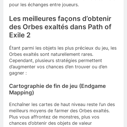
pour les échanges entre joueurs.
Les meilleures façons d’obtenir
des Orbes exaltés dans Path of
Exile 2
Étant parmi les objets les plus précieux du jeu, les
Orbes exaltés sont naturellement rares.
Cependant, plusieurs stratégies permettent
d’augmenter vos chances d’en trouver ou d’en
gagner :
Cartographie de fin de jeu (Endgame
Mapping)
Enchaîner les cartes de haut niveau reste l’un des
meilleurs moyens de farmer des Orbes exaltés.
Plus vous affrontez de monstres, plus vos
chances d’obtenir des objets de valeur