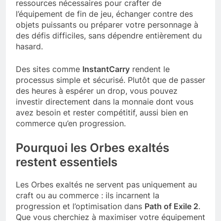
ressources nécessaires pour crafter de
l’équipement de fin de jeu, échanger contre des
objets puissants ou préparer votre personnage à
des défis difficiles, sans dépendre entièrement du
hasard.
Des sites comme
InstantCarry
rendent le
processus simple et sécurisé. Plutôt que de passer
des heures à espérer un drop, vous pouvez
investir directement dans la monnaie dont vous
avez besoin et rester compétitif, aussi bien en
commerce qu’en progression.
Pourquoi les Orbes exaltés
restent essentiels
Les Orbes exaltés ne servent pas uniquement au
craft ou au commerce : ils incarnent la
progression et l’optimisation dans
Path of Exile 2
.
Que vous cherchiez à maximiser votre équipement