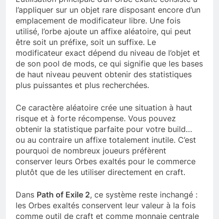
l’appliquer sur un objet rare disposant encore d’un
emplacement de modificateur libre. Une fois
utilisé, l’orbe ajoute un affixe aléatoire, qui peut
être soit un préfixe, soit un suffixe. Le
modificateur exact dépend du niveau de l’objet et
de son pool de mods, ce qui signifie que les bases
de haut niveau peuvent obtenir des statistiques
plus puissantes et plus recherchées.
Ce caractère aléatoire crée une situation à haut
risque et à forte récompense. Vous pouvez
obtenir la statistique parfaite pour votre build…
ou au contraire un affixe totalement inutile. C’est
pourquoi de nombreux joueurs préfèrent
conserver leurs Orbes exaltés pour le commerce
plutôt que de les utiliser directement en craft.
Dans
Path of Exile 2
, ce système reste inchangé :
les Orbes exaltés conservent leur valeur à la fois
comme outil de craft et comme monnaie centrale