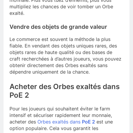
multipliez les chances de voir tomber un Orbe
exalté.
Vendre des objets de grande valeur
Le commerce est souvent la méthode la plus
fiable. En vendant des objets uniques rares, des
objets rares de haute qualité ou des bases de
craft recherchées à d’autres joueurs, vous pouvez
obtenir directement des Orbes exaltés sans
dépendre uniquement de la chance.
Acheter des Orbes exaltés dans
PoE 2
Pour les joueurs qui souhaitent éviter le farm
intensif et sécuriser rapidement leur monnaie,
acheter des
Orbes exaltés dans
PoE 2
est une
option populaire. Cela vous garantit les