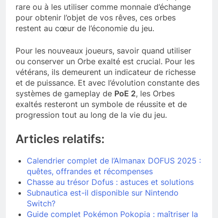
rare ou à les utiliser comme monnaie d’échange
pour obtenir l’objet de vos rêves, ces orbes
restent au cœur de l’économie du jeu.
Pour les nouveaux joueurs, savoir quand utiliser
ou conserver un Orbe exalté est crucial. Pour les
vétérans, ils demeurent un indicateur de richesse
et de puissance. Et avec l’évolution constante des
systèmes de gameplay de
PoE 2
, les Orbes
exaltés resteront un symbole de réussite et de
progression tout au long de la vie du jeu.
Articles relatifs:
Calendrier complet de l’Almanax DOFUS 2025 :
quêtes, offrandes et récompenses
Chasse au trésor Dofus : astuces et solutions
Subnautica est-il disponible sur Nintendo
Switch?
Guide complet Pokémon Pokopia : maîtriser la