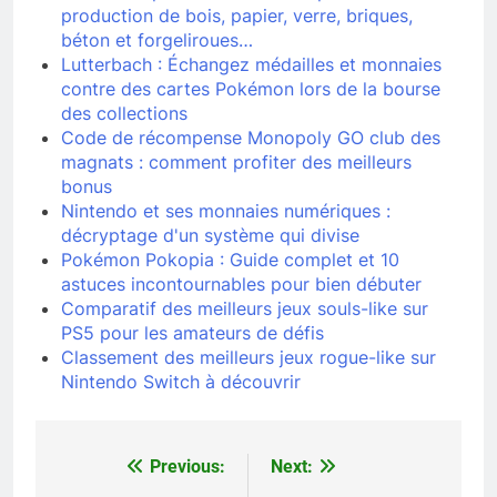
production de bois, papier, verre, briques,
béton et forgeliroues…
Lutterbach : Échangez médailles et monnaies
contre des cartes Pokémon lors de la bourse
des collections
Code de récompense Monopoly GO club des
magnats : comment profiter des meilleurs
bonus
Nintendo et ses monnaies numériques :
décryptage d'un système qui divise
Pokémon Pokopia : Guide complet et 10
astuces incontournables pour bien débuter
Comparatif des meilleurs jeux souls-like sur
PS5 pour les amateurs de défis
Classement des meilleurs jeux rogue-like sur
Nintendo Switch à découvrir
Previous:
Next:
Navigation