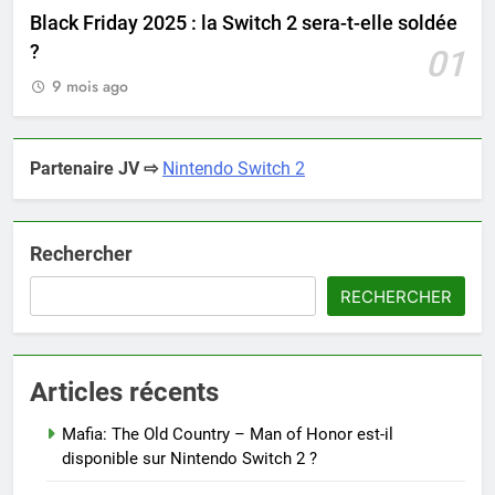
Black Friday 2025 : la Switch 2 sera-t-elle soldée
?
01
9 mois ago
Partenaire JV ⇨
Nintendo Switch 2
Rechercher
RECHERCHER
Articles récents
Mafia: The Old Country – Man of Honor est-il
disponible sur Nintendo Switch 2 ?