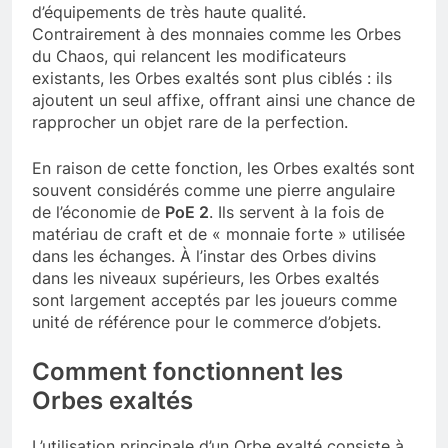
d’équipements de très haute qualité.
Contrairement à des monnaies comme les Orbes
du Chaos, qui relancent les modificateurs
existants, les Orbes exaltés sont plus ciblés : ils
ajoutent un seul affixe, offrant ainsi une chance de
rapprocher un objet rare de la perfection.
En raison de cette fonction, les Orbes exaltés sont
souvent considérés comme une pierre angulaire
de l’économie de
PoE 2
. Ils servent à la fois de
matériau de craft et de « monnaie forte » utilisée
dans les échanges. À l’instar des Orbes divins
dans les niveaux supérieurs, les Orbes exaltés
sont largement acceptés par les joueurs comme
unité de référence pour le commerce d’objets.
Comment fonctionnent les
Orbes exaltés
L’utilisation principale d’un Orbe exalté consiste à