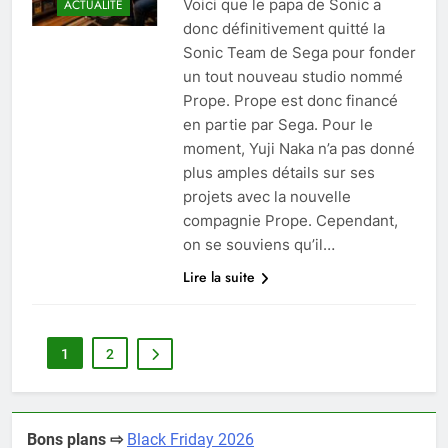
Voici que le papa de Sonic a
ACTUALITÉ
donc définitivement quitté la
Sonic Team de Sega pour fonder
un tout nouveau studio nommé
Prope. Prope est donc financé
en partie par Sega. Pour le
moment, Yuji Naka n’a pas donné
plus amples détails sur ses
projets avec la nouvelle
compagnie Prope. Cependant,
on se souviens qu’il…
Lire la suite
1
2
Bons plans ⇨
Black Friday 2026