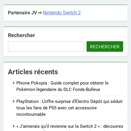
Partenaire JV ⇨
Nintendo Switch 2
Rechercher
RECHERCHER
Articles récents
Phione Pokopia : Guide complet pour obtenir le
Pokémon légendaire du DLC Fonds-Bulleux
PlayStation : L’offre surprise d’Électro Dépôt qui séduit
tous les fans de PS5 avec cet accessoire
incontournable
« J’aimerais qu’il revienne sur la Switch 2 » : découvrez