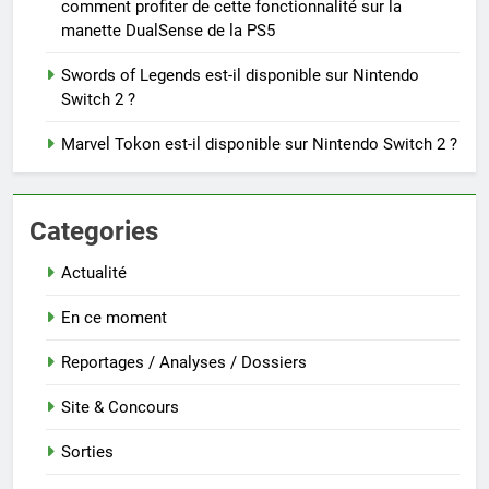
comment profiter de cette fonctionnalité sur la
manette DualSense de la PS5
Swords of Legends est-il disponible sur Nintendo
Switch 2 ?
Marvel Tokon est-il disponible sur Nintendo Switch 2 ?
Categories
Actualité
En ce moment
Reportages / Analyses / Dossiers
Site & Concours
Sorties