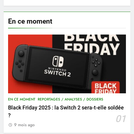
En ce moment
EN CE MOMENT
REPORTAGES / ANALYSES / DOSSIERS
Black Friday 2025 : la Switch 2 sera-t-elle soldée
?
01
9 mois ago