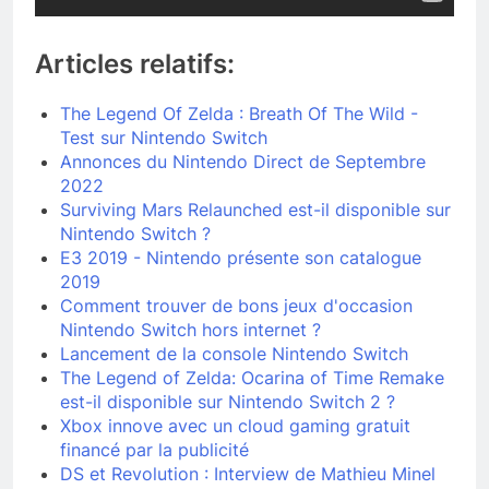
Articles relatifs:
The Legend Of Zelda : Breath Of The Wild -
Test sur Nintendo Switch
Annonces du Nintendo Direct de Septembre
2022
Surviving Mars Relaunched est-il disponible sur
Nintendo Switch ?
E3 2019 - Nintendo présente son catalogue
2019
Comment trouver de bons jeux d'occasion
Nintendo Switch hors internet ?
Lancement de la console Nintendo Switch
The Legend of Zelda: Ocarina of Time Remake
est-il disponible sur Nintendo Switch 2 ?
Xbox innove avec un cloud gaming gratuit
financé par la publicité
DS et Revolution : Interview de Mathieu Minel