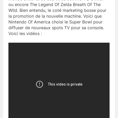
ou encore The Legend Of Zelda Breath Of The
Wild. Bien entendu, le coté marketing bosse pour
la promotion de la nouvelle machine. Voici que
Nintendo Of America choisi le Super Bowl pour
diffuser de nouveaux spots TV pour sa console.
Voici les vidéos :