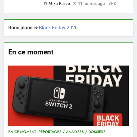
Mika Pasco
11 heures ago
0
Bons plans ⇨
Black Friday 2026
En ce moment
EN CE MOMENT
REPORTAGES / ANALYSES / DOSSIERS