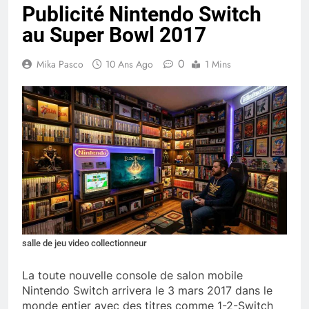
Publicité Nintendo Switch
au Super Bowl 2017
0
Mika Pasco
10 Ans Ago
1 Mins
salle de jeu video collectionneur
La toute nouvelle console de salon mobile
Nintendo Switch arrivera le 3 mars 2017 dans le
monde entier avec des titres comme 1-2-Switch