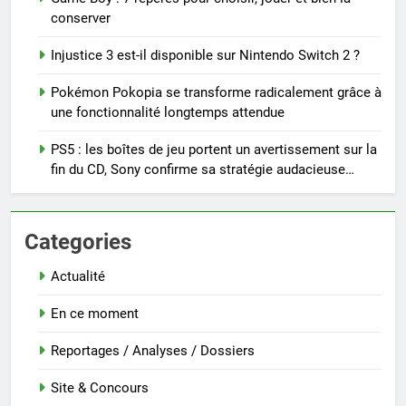
conserver
Injustice 3 est-il disponible sur Nintendo Switch 2 ?
Pokémon Pokopia se transforme radicalement grâce à
une fonctionnalité longtemps attendue
PS5 : les boîtes de jeu portent un avertissement sur la
fin du CD, Sony confirme sa stratégie audacieuse…
Categories
Actualité
En ce moment
Reportages / Analyses / Dossiers
Site & Concours