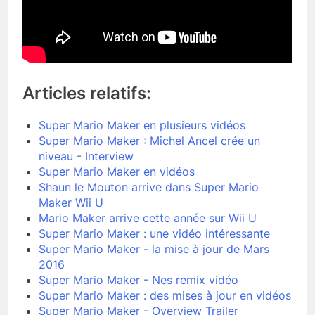
Articles relatifs:
Super Mario Maker en plusieurs vidéos
Super Mario Maker : Michel Ancel crée un
niveau - Interview
Super Mario Maker en vidéos
Shaun le Mouton arrive dans Super Mario
Maker Wii U
Mario Maker arrive cette année sur Wii U
Super Mario Maker : une vidéo intéressante
Super Mario Maker - la mise à jour de Mars
2016
Super Mario Maker - Nes remix vidéo
Super Mario Maker : des mises à jour en vidéos
Super Mario Maker - Overview Trailer