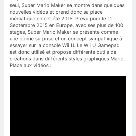
seul, Super Mario Maker se montre dans quelques
nouvelles vidéos et prend donc sa place
médiatique en cet été 2015. Prévu pour le 11
Septembre 2015 en Europe, avec ses plus de 100
stages, Super Mario Maker se présente comme
une bonne surprise et un concept sympathique à
essayer sur la console Wii U. Le Wii U Gamepad
est donc utilisé et propose différents outils de
créations dans différents styles graphiques Mario.
Place aux vidéos :