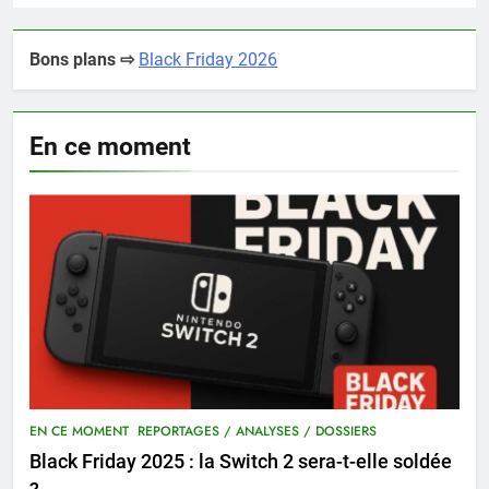
Bons plans ⇨
Black Friday 2026
En ce moment
EN CE MOMENT
REPORTAGES / ANALYSES / DOSSIERS
Black Friday 2025 : la Switch 2 sera-t-elle soldée