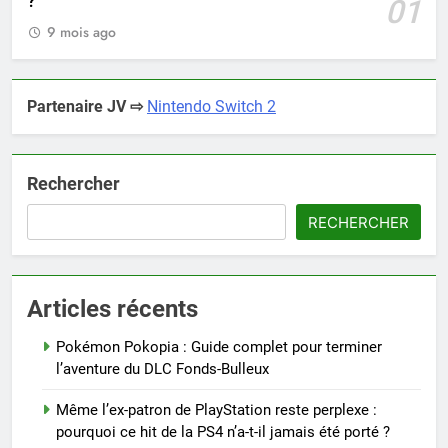
?
01
9 mois ago
Partenaire JV ⇨
Nintendo Switch 2
Rechercher
RECHERCHER
Articles récents
Pokémon Pokopia : Guide complet pour terminer
l’aventure du DLC Fonds-Bulleux
Même l’ex-patron de PlayStation reste perplexe :
pourquoi ce hit de la PS4 n’a-t-il jamais été porté ?