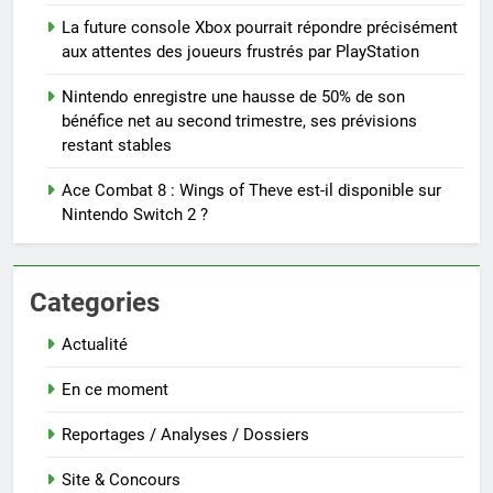
La future console Xbox pourrait répondre précisément
aux attentes des joueurs frustrés par PlayStation
Nintendo enregistre une hausse de 50% de son
bénéfice net au second trimestre, ses prévisions
restant stables
Ace Combat 8 : Wings of Theve est-il disponible sur
Nintendo Switch 2 ?
Categories
Actualité
En ce moment
Reportages / Analyses / Dossiers
Site & Concours