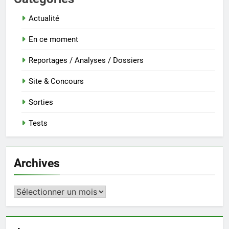
Actualité
En ce moment
Reportages / Analyses / Dossiers
Site & Concours
Sorties
Tests
Archives
Archives