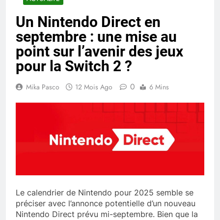
Un Nintendo Direct en
septembre : une mise au
point sur l’avenir des jeux
pour la Switch 2 ?
0
Mika Pasco
12 Mois Ago
6 Mins
Le calendrier de Nintendo pour 2025 semble se
préciser avec l’annonce potentielle d’un nouveau
Nintendo Direct prévu mi-septembre. Bien que la