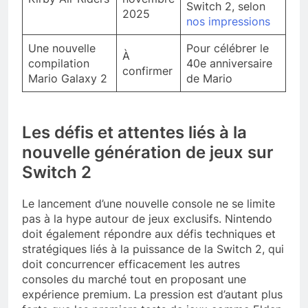
Switch 2, selon
2025
nos impressions
Une nouvelle
Pour célébrer le
À
compilation
40e anniversaire
confirmer
Mario Galaxy 2
de Mario
Les défis et attentes liés à la
nouvelle génération de jeux sur
Switch 2
Le lancement d’une nouvelle console ne se limite
pas à la hype autour de jeux exclusifs. Nintendo
doit également répondre aux défis techniques et
stratégiques liés à la puissance de la Switch 2, qui
doit concurrencer efficacement les autres
consoles du marché tout en proposant une
expérience premium. La pression est d’autant plus