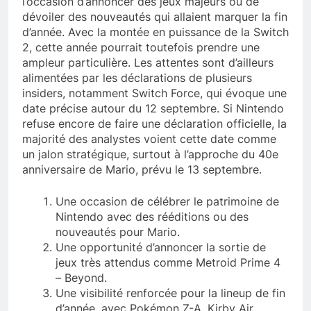
l’occasion d’annoncer des jeux majeurs ou de
dévoiler des nouveautés qui allaient marquer la fin
d’année. Avec la montée en puissance de la Switch
2, cette année pourrait toutefois prendre une
ampleur particulière. Les attentes sont d’ailleurs
alimentées par les déclarations de plusieurs
insiders, notamment Switch Force, qui évoque une
date précise autour du 12 septembre. Si Nintendo
refuse encore de faire une déclaration officielle, la
majorité des analystes voient cette date comme
un jalon stratégique, surtout à l’approche du 40e
anniversaire de Mario, prévu le 13 septembre.
Une occasion de célébrer le patrimoine de
Nintendo avec des rééditions ou des
nouveautés pour Mario.
Une opportunité d’annoncer la sortie de
jeux très attendus comme Metroid Prime 4
– Beyond.
Une visibilité renforcée pour la lineup de fin
d’année, avec Pokémon Z-A, Kirby Air