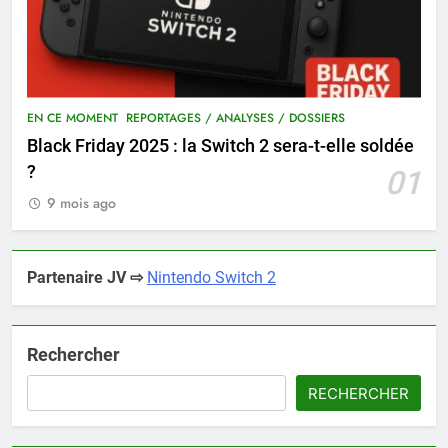
EN CE MOMENT
REPORTAGES / ANALYSES / DOSSIERS
Black Friday 2025 : la Switch 2 sera-t-elle soldée
?
01
9 mois ago
Partenaire JV ⇨
Nintendo Switch 2
Rechercher
RECHERCHER