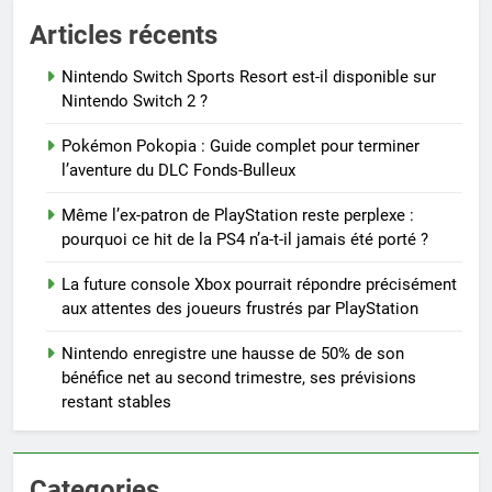
Articles récents
Nintendo Switch Sports Resort est-il disponible sur
Nintendo Switch 2 ?
Pokémon Pokopia : Guide complet pour terminer
l’aventure du DLC Fonds-Bulleux
Même l’ex-patron de PlayStation reste perplexe :
pourquoi ce hit de la PS4 n’a-t-il jamais été porté ?
La future console Xbox pourrait répondre précisément
aux attentes des joueurs frustrés par PlayStation
Nintendo enregistre une hausse de 50% de son
bénéfice net au second trimestre, ses prévisions
restant stables
Categories