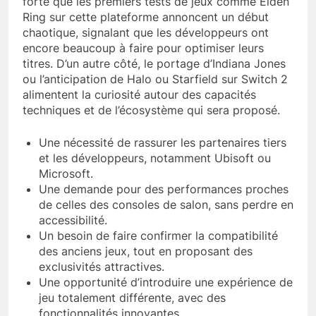
forte que les premiers tests de jeux comme Elden
Ring sur cette plateforme annoncent un début
chaotique, signalant que les développeurs ont
encore beaucoup à faire pour optimiser leurs
titres. D’un autre côté, le portage d’Indiana Jones
ou l’anticipation de Halo ou Starfield sur Switch 2
alimentent la curiosité autour des capacités
techniques et de l’écosystème qui sera proposé.
Une nécessité de rassurer les partenaires tiers
et les développeurs, notamment Ubisoft ou
Microsoft.
Une demande pour des performances proches
de celles des consoles de salon, sans perdre en
accessibilité.
Un besoin de faire confirmer la compatibilité
des anciens jeux, tout en proposant des
exclusivités attractives.
Une opportunité d’introduire une expérience de
jeu totalement différente, avec des
fonctionnalités innovantes.