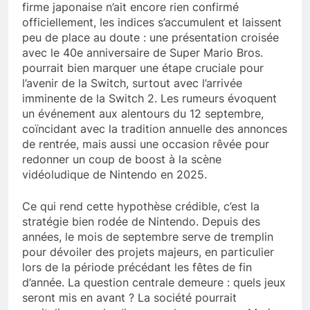
firme japonaise n’ait encore rien confirmé
officiellement, les indices s’accumulent et laissent
peu de place au doute : une présentation croisée
avec le 40e anniversaire de Super Mario Bros.
pourrait bien marquer une étape cruciale pour
l’avenir de la Switch, surtout avec l’arrivée
imminente de la Switch 2. Les rumeurs évoquent
un événement aux alentours du 12 septembre,
coïncidant avec la tradition annuelle des annonces
de rentrée, mais aussi une occasion rêvée pour
redonner un coup de boost à la scène
vidéoludique de Nintendo en 2025.
Ce qui rend cette hypothèse crédible, c’est la
stratégie bien rodée de Nintendo. Depuis des
années, le mois de septembre serve de tremplin
pour dévoiler des projets majeurs, en particulier
lors de la période précédant les fêtes de fin
d’année. La question centrale demeure : quels jeux
seront mis en avant ? La société pourrait