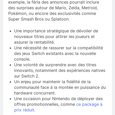
exemple, la féria des annonces pourrait inclure
des surprises autour de Mario, Zelda, Metroid,
Pokémon, ou encore des exclusivités comme
Super Smash Bros ou Splatoon.
Une importance stratégique de dévoiler de
nouveaux titres pour attirer les joueurs et
assurer la rentabilité.
Une nécessité de rassurer sur la compatibilité
des jeux Switch existants avec la nouvelle
console.
Une volonté de surprendre avec des titres
innovants, notamment des expériences natives
sur Switch 2.
Un enjeu pour maintenir la fidélité de la
communauté face à la montée en puissance du
hardware concurrent.
Une occasion pour Nintendo de déployer des
offres promotionnelles, comme
ce package à
prix réduit
.