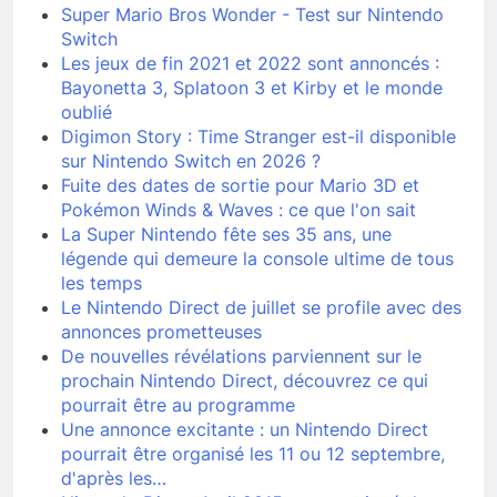
Super Mario Bros Wonder - Test sur Nintendo
Switch
Les jeux de fin 2021 et 2022 sont annoncés :
Bayonetta 3, Splatoon 3 et Kirby et le monde
oublié
Digimon Story : Time Stranger est-il disponible
sur Nintendo Switch en 2026 ?
Fuite des dates de sortie pour Mario 3D et
Pokémon Winds & Waves : ce que l'on sait
La Super Nintendo fête ses 35 ans, une
légende qui demeure la console ultime de tous
les temps
Le Nintendo Direct de juillet se profile avec des
annonces prometteuses
De nouvelles révélations parviennent sur le
prochain Nintendo Direct, découvrez ce qui
pourrait être au programme
Une annonce excitante : un Nintendo Direct
pourrait être organisé les 11 ou 12 septembre,
d'après les…