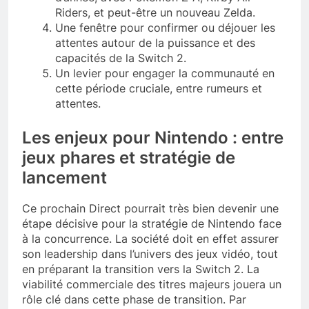
Riders, et peut-être un nouveau Zelda.
Une fenêtre pour confirmer ou déjouer les
attentes autour de la puissance et des
capacités de la Switch 2.
Un levier pour engager la communauté en
cette période cruciale, entre rumeurs et
attentes.
Les enjeux pour Nintendo : entre
jeux phares et stratégie de
lancement
Ce prochain Direct pourrait très bien devenir une
étape décisive pour la stratégie de Nintendo face
à la concurrence. La société doit en effet assurer
son leadership dans l’univers des jeux vidéo, tout
en préparant la transition vers la Switch 2. La
viabilité commerciale des titres majeurs jouera un
rôle clé dans cette phase de transition. Par