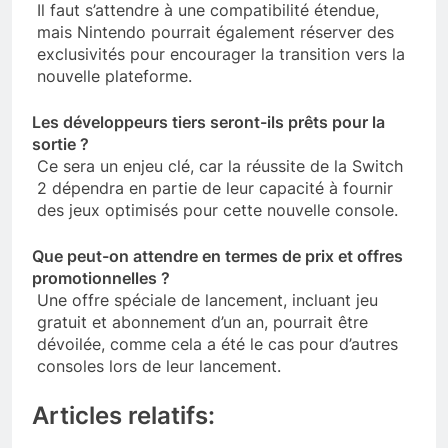
Il faut s’attendre à une compatibilité étendue,
mais Nintendo pourrait également réserver des
exclusivités pour encourager la transition vers la
nouvelle plateforme.
Les développeurs tiers seront-ils prêts pour la
sortie ?
Ce sera un enjeu clé, car la réussite de la Switch
2 dépendra en partie de leur capacité à fournir
des jeux optimisés pour cette nouvelle console.
Que peut-on attendre en termes de prix et offres
promotionnelles ?
Une offre spéciale de lancement, incluant jeu
gratuit et abonnement d’un an, pourrait être
dévoilée, comme cela a été le cas pour d’autres
consoles lors de leur lancement.
Articles relatifs: