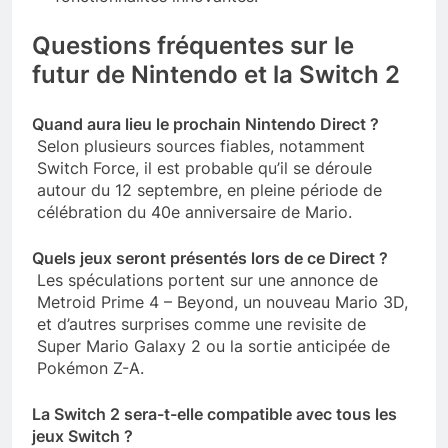
Questions fréquentes sur le
futur de Nintendo et la Switch 2
Quand aura lieu le prochain Nintendo Direct ?
Selon plusieurs sources fiables, notamment
Switch Force, il est probable qu’il se déroule
autour du 12 septembre, en pleine période de
célébration du 40e anniversaire de Mario.
Quels jeux seront présentés lors de ce Direct ?
Les spéculations portent sur une annonce de
Metroid Prime 4 – Beyond, un nouveau Mario 3D,
et d’autres surprises comme une revisite de
Super Mario Galaxy 2 ou la sortie anticipée de
Pokémon Z-A.
La Switch 2 sera-t-elle compatible avec tous les
jeux Switch ?