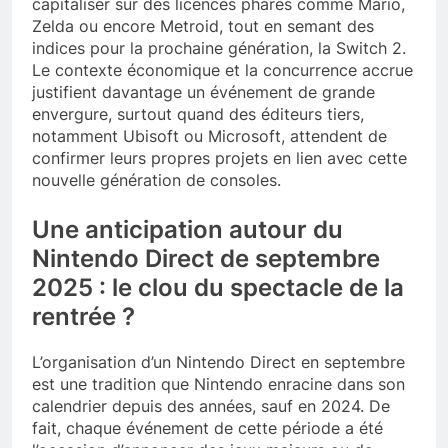
capitaliser sur des licences phares comme Mario,
Zelda ou encore Metroid, tout en semant des
indices pour la prochaine génération, la Switch 2.
Le contexte économique et la concurrence accrue
justifient davantage un événement de grande
envergure, surtout quand des éditeurs tiers,
notamment Ubisoft ou Microsoft, attendent de
confirmer leurs propres projets en lien avec cette
nouvelle génération de consoles.
Une anticipation autour du
Nintendo Direct de septembre
2025 : le clou du spectacle de la
rentrée ?
L’organisation d’un Nintendo Direct en septembre
est une tradition que Nintendo enracine dans son
calendrier depuis des années, sauf en 2024. De
fait, chaque événement de cette période a été