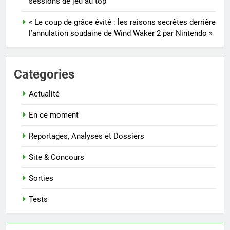
sessions de jeu au top
« Le coup de grâce évité : les raisons secrètes derrière
l’annulation soudaine de Wind Waker 2 par Nintendo »
Categories
Actualité
En ce moment
Reportages, Analyses et Dossiers
Site & Concours
Sorties
Tests