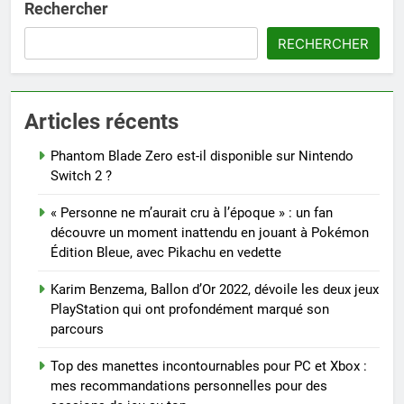
Rechercher
RECHERCHER
Articles récents
Phantom Blade Zero est-il disponible sur Nintendo
Switch 2 ?
« Personne ne m’aurait cru à l’époque » : un fan
découvre un moment inattendu en jouant à Pokémon
Édition Bleue, avec Pikachu en vedette
Karim Benzema, Ballon d’Or 2022, dévoile les deux jeux
PlayStation qui ont profondément marqué son
parcours
Top des manettes incontournables pour PC et Xbox :
mes recommandations personnelles pour des