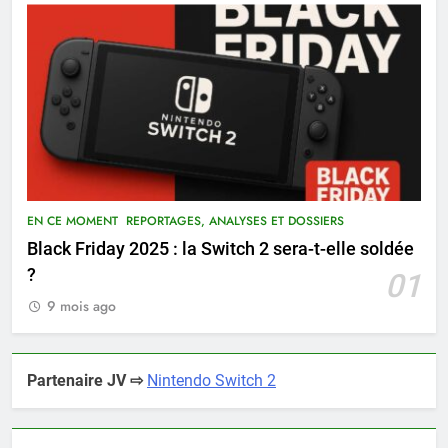
EN CE MOMENT
REPORTAGES, ANALYSES ET DOSSIERS
Black Friday 2025 : la Switch 2 sera-t-elle soldée
?
01
9 mois ago
Partenaire JV ⇨
Nintendo Switch 2