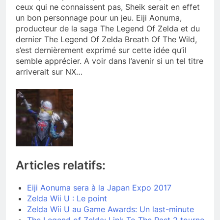
ceux qui ne connaissent pas, Sheik serait en effet
un bon personnage pour un jeu. Eiji Aonuma,
producteur de la saga The Legend Of Zelda et du
dernier The Legend Of Zelda Breath Of The Wild,
s’est dernièrement exprimé sur cette idée qu’il
semble apprécier. A voir dans l’avenir si un tel titre
arriverait sur NX…
Articles relatifs:
Eiji Aonuma sera à la Japan Expo 2017
Zelda Wii U : Le point
Zelda Wii U au Game Awards: Un last-minute