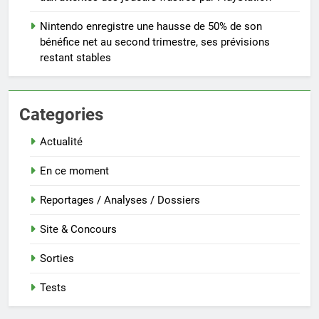
Nintendo enregistre une hausse de 50% de son
bénéfice net au second trimestre, ses prévisions
restant stables
Categories
Actualité
En ce moment
Reportages / Analyses / Dossiers
Site & Concours
Sorties
Tests