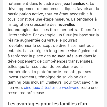
notamment dans le cadre des
jeux familiaux
. Le
développement de contenus ludiques favorisant la
participation active, tout en étant accessible à
tous, constitue une étape majeure. La tendance à
l’intégration croissante des
nouvelles
technologies
dans ces titres permettra d’accroître
l’interactivité. Par exemple, un futur jeu basé sur la
réalité augmentée ou virtuelle pourrait
révolutionner le concept de divertissement pour
enfants. La stratégie à long terme vise également
à renforcer la place des
nouveautés jeux
dans le
développement de compétences transversales,
telles que la résolution de problème ou la
coopération. La plateforme Microsoft, par ses
investissements, témoigne de sa vision d’un
gaming
plus inclusif. D’ailleurs, pour tout savoir, le
lien vers
cinq jeux à tester ce week-end
reste une
ressource précieuse.
Les avantages pour les familles d’un