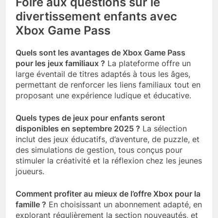
Foire aux questions sur le
divertissement enfants avec
Xbox Game Pass
Quels sont les avantages de Xbox Game Pass
pour les jeux familiaux ?
La plateforme offre un
large éventail de titres adaptés à tous les âges,
permettant de renforcer les liens familiaux tout en
proposant une expérience ludique et éducative.
Quels types de jeux pour enfants seront
disponibles en septembre 2025 ?
La sélection
inclut des jeux éducatifs, d’aventure, de puzzle, et
des simulations de gestion, tous conçus pour
stimuler la créativité et la réflexion chez les jeunes
joueurs.
Comment profiter au mieux de l’offre Xbox pour la
famille ?
En choisissant un abonnement adapté, en
explorant régulièrement la section nouveautés, et