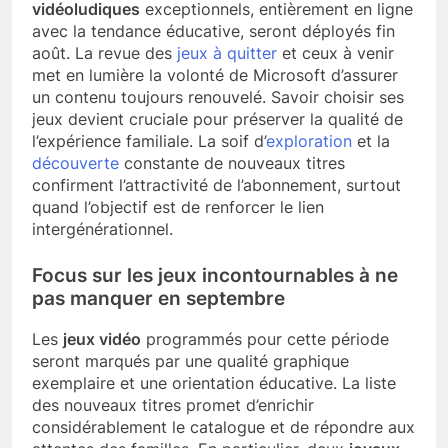
vidéoludiques
exceptionnels, entièrement en ligne
avec la tendance éducative, seront déployés fin
août. La revue des
jeux à quitter
et ceux à venir
met en lumière la volonté de Microsoft d’assurer
un contenu toujours renouvelé. Savoir choisir ses
jeux devient cruciale pour préserver la qualité de
l’expérience familiale. La soif d’
exploration
et la
découverte
constante de nouveaux titres
confirment l’attractivité de l’abonnement, surtout
quand l’objectif est de renforcer le lien
intergénérationnel.
Focus sur les jeux incontournables à ne
pas manquer en septembre
Les
jeux vidéo
programmés pour cette période
seront marqués par une qualité graphique
exemplaire et une orientation éducative. La liste
des nouveaux titres promet d’enrichir
considérablement le catalogue et de répondre aux