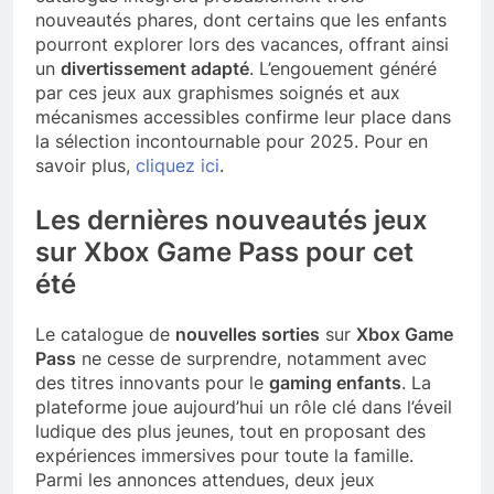
nouveautés phares, dont certains que les enfants
pourront explorer lors des vacances, offrant ainsi
un
divertissement adapté
. L’engouement généré
par ces jeux aux graphismes soignés et aux
mécanismes accessibles confirme leur place dans
la sélection incontournable pour 2025. Pour en
savoir plus,
cliquez ici
.
Les dernières nouveautés jeux
sur Xbox Game Pass pour cet
été
Le catalogue de
nouvelles sorties
sur
Xbox Game
Pass
ne cesse de surprendre, notamment avec
des titres innovants pour le
gaming enfants
. La
plateforme joue aujourd’hui un rôle clé dans l’éveil
ludique des plus jeunes, tout en proposant des
expériences immersives pour toute la famille.
Parmi les annonces attendues, deux jeux