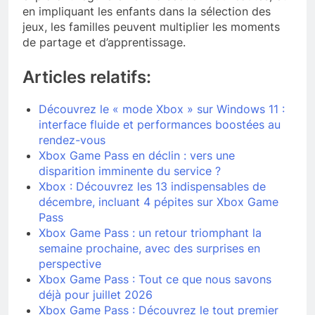
en impliquant les enfants dans la sélection des
jeux, les familles peuvent multiplier les moments
de partage et d’apprentissage.
Articles relatifs:
Découvrez le « mode Xbox » sur Windows 11 :
interface fluide et performances boostées au
rendez-vous
Xbox Game Pass en déclin : vers une
disparition imminente du service ?
Xbox : Découvrez les 13 indispensables de
décembre, incluant 4 pépites sur Xbox Game
Pass
Xbox Game Pass : un retour triomphant la
semaine prochaine, avec des surprises en
perspective
Xbox Game Pass : Tout ce que nous savons
déjà pour juillet 2026
Xbox Game Pass : Découvrez le tout premier