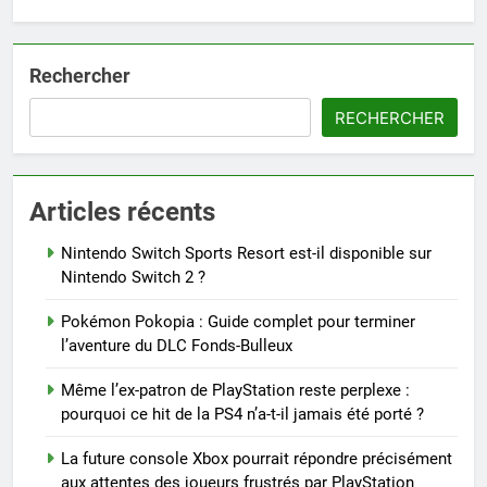
Rechercher
RECHERCHER
Articles récents
Nintendo Switch Sports Resort est-il disponible sur
Nintendo Switch 2 ?
Pokémon Pokopia : Guide complet pour terminer
l’aventure du DLC Fonds-Bulleux
Même l’ex-patron de PlayStation reste perplexe :
pourquoi ce hit de la PS4 n’a-t-il jamais été porté ?
La future console Xbox pourrait répondre précisément
aux attentes des joueurs frustrés par PlayStation