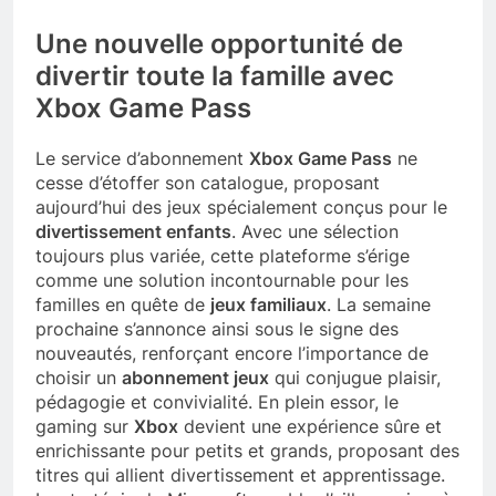
Une nouvelle opportunité de
divertir toute la famille avec
Xbox Game Pass
Le service d’abonnement
Xbox Game Pass
ne
cesse d’étoffer son catalogue, proposant
aujourd’hui des jeux spécialement conçus pour le
divertissement enfants
. Avec une sélection
toujours plus variée, cette plateforme s’érige
comme une solution incontournable pour les
familles en quête de
jeux familiaux
. La semaine
prochaine s’annonce ainsi sous le signe des
nouveautés, renforçant encore l’importance de
choisir un
abonnement jeux
qui conjugue plaisir,
pédagogie et convivialité. En plein essor, le
gaming sur
Xbox
devient une expérience sûre et
enrichissante pour petits et grands, proposant des
titres qui allient divertissement et apprentissage.