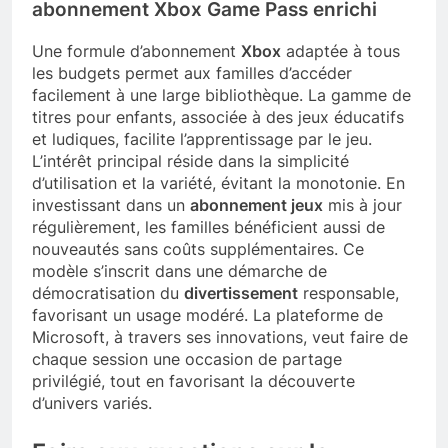
abonnement Xbox Game Pass enrichi
Une formule d’abonnement
Xbox
adaptée à tous
les budgets permet aux familles d’accéder
facilement à une large bibliothèque. La gamme de
titres pour enfants, associée à des jeux éducatifs
et ludiques, facilite l’apprentissage par le jeu.
L’intérêt principal réside dans la simplicité
d’utilisation et la variété, évitant la monotonie. En
investissant dans un
abonnement jeux
mis à jour
régulièrement, les familles bénéficient aussi de
nouveautés sans coûts supplémentaires. Ce
modèle s’inscrit dans une démarche de
démocratisation du
divertissement
responsable,
favorisant un usage modéré. La plateforme de
Microsoft, à travers ses innovations, veut faire de
chaque session une occasion de partage
privilégié, tout en favorisant la découverte
d’univers variés.