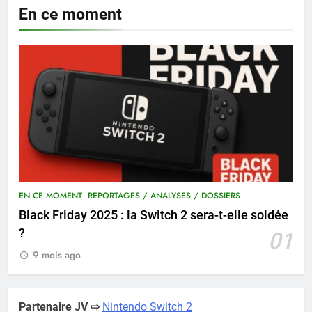
En ce moment
EN CE MOMENT
REPORTAGES / ANALYSES / DOSSIERS
Black Friday 2025 : la Switch 2 sera-t-elle soldée
?
01
9 mois ago
Partenaire JV ⇨
Nintendo Switch 2