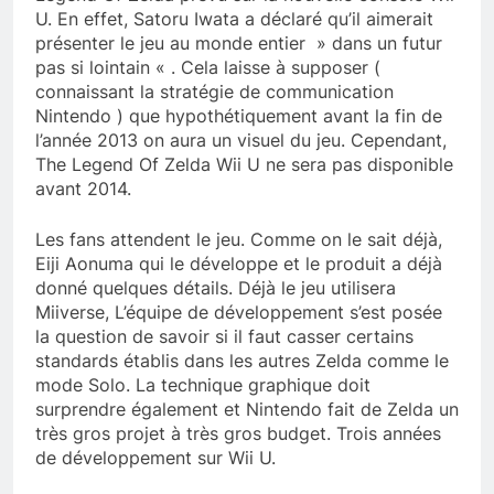
U. En effet, Satoru Iwata a déclaré qu’il aimerait
présenter le jeu au monde entier » dans un futur
pas si lointain « . Cela laisse à supposer (
connaissant la stratégie de communication
Nintendo ) que hypothétiquement avant la fin de
l’année 2013 on aura un visuel du jeu. Cependant,
The Legend Of Zelda Wii U ne sera pas disponible
avant 2014.
Les fans attendent le jeu. Comme on le sait déjà,
Eiji Aonuma qui le développe et le produit a déjà
donné quelques détails. Déjà le jeu utilisera
Miiverse, L’équipe de développement s’est posée
la question de savoir si il faut casser certains
standards établis dans les autres Zelda comme le
mode Solo. La technique graphique doit
surprendre également et Nintendo fait de Zelda un
très gros projet à très gros budget. Trois années
de développement sur Wii U.