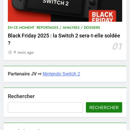
EN CE MOMENT
REPORTAGES / ANALYSES / DOSSIERS
Black Friday 2025 : la Switch 2 sera-t-elle soldée
?
01
9 mois ago
Partenaire JV ⇨
Nintendo Switch 2
Rechercher
RECHERCHER