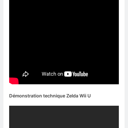
Démonstration technique Zelda Wii U