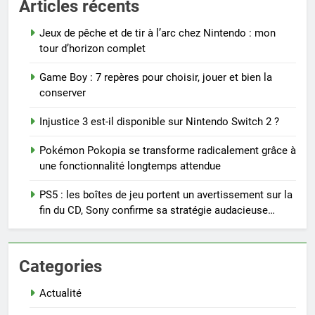
Articles récents
Jeux de pêche et de tir à l’arc chez Nintendo : mon
tour d’horizon complet
Game Boy : 7 repères pour choisir, jouer et bien la
conserver
Injustice 3 est-il disponible sur Nintendo Switch 2 ?
Pokémon Pokopia se transforme radicalement grâce à
une fonctionnalité longtemps attendue
PS5 : les boîtes de jeu portent un avertissement sur la
fin du CD, Sony confirme sa stratégie audacieuse…
Categories
Actualité