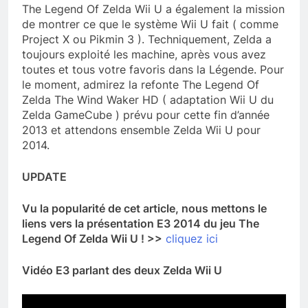
The Legend Of Zelda Wii U a également la mission
de montrer ce que le système Wii U fait ( comme
Project X ou Pikmin 3 ). Techniquement, Zelda a
toujours exploité les machine, après vous avez
toutes et tous votre favoris dans la Légende. Pour
le moment, admirez la refonte The Legend Of
Zelda The Wind Waker HD ( adaptation Wii U du
Zelda GameCube ) prévu pour cette fin d’année
2013 et attendons ensemble Zelda Wii U pour
2014.
UPDATE
Vu la popularité de cet article, nous mettons le
liens vers la présentation E3 2014 du jeu The
Legend Of Zelda Wii U ! >>
cliquez ici
Vidéo E3 parlant des deux Zelda Wii U