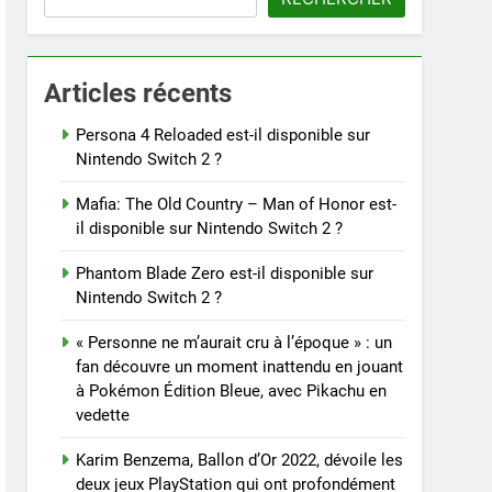
Articles récents
Persona 4 Reloaded est-il disponible sur
Nintendo Switch 2 ?
Mafia: The Old Country – Man of Honor est-
il disponible sur Nintendo Switch 2 ?
Phantom Blade Zero est-il disponible sur
Nintendo Switch 2 ?
« Personne ne m’aurait cru à l’époque » : un
fan découvre un moment inattendu en jouant
à Pokémon Édition Bleue, avec Pikachu en
vedette
Karim Benzema, Ballon d’Or 2022, dévoile les
deux jeux PlayStation qui ont profondément