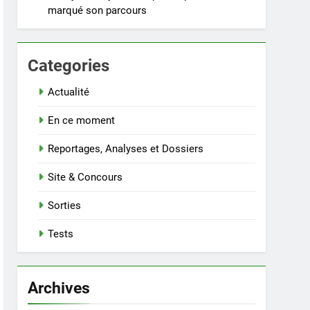
marqué son parcours
Categories
Actualité
En ce moment
Reportages, Analyses et Dossiers
Site & Concours
Sorties
Tests
Archives