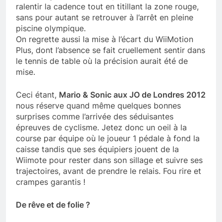
ralentir la cadence tout en titillant la zone rouge,
sans pour autant se retrouver à l’arrêt en pleine
piscine olympique.
On regrette aussi la mise à l’écart du WiiMotion
Plus, dont l’absence se fait cruellement sentir dans
le tennis de table où la précision aurait été de
mise.
Ceci étant,
Mario & Sonic aux JO de Londres 2012
nous réserve quand même quelques bonnes
surprises comme l’arrivée des séduisantes
épreuves de cyclisme. Jetez donc un oeil à la
course par équipe où le joueur 1 pédale à fond la
caisse tandis que ses équipiers jouent de la
Wiimote pour rester dans son sillage et suivre ses
trajectoires, avant de prendre le relais. Fou rire et
crampes garantis !
De rêve et de folie ?