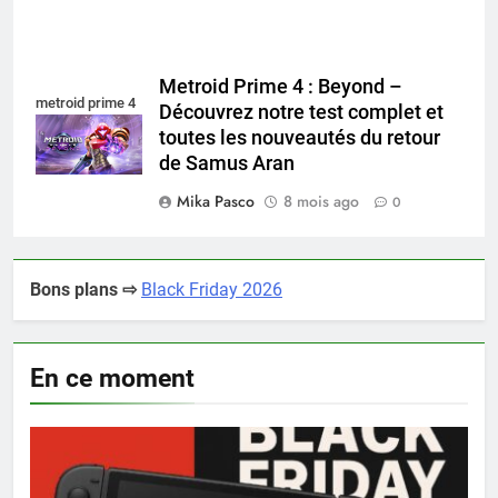
Metroid Prime 4 : Beyond –
metroid prime 4
Découvrez notre test complet et
toutes les nouveautés du retour
de Samus Aran
Mika Pasco
8 mois ago
0
Bons plans ⇨
Black Friday 2026
En ce moment