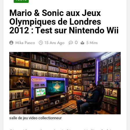
Mario & Sonic aux Jeux
Olympiques de Londres
2012 : Test sur Nintendo Wii
0
Mika Pasco
15 Ans Ago
5 Mins
salle de jeu video collectionneur