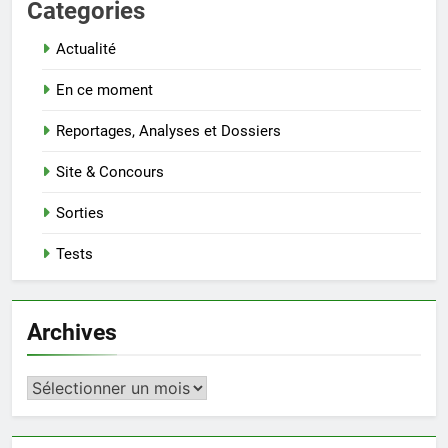
Categories
Actualité
En ce moment
Reportages, Analyses et Dossiers
Site & Concours
Sorties
Tests
Archives
Archives