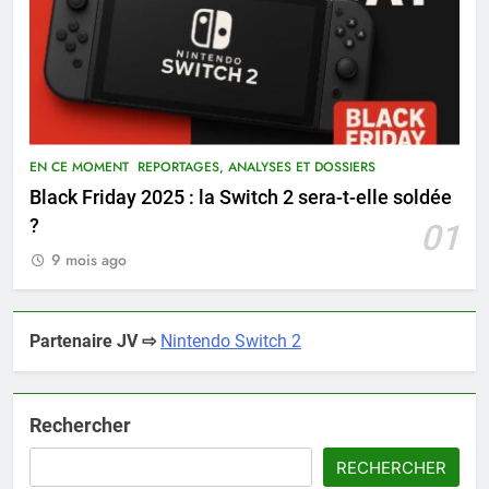
EN CE MOMENT
REPORTAGES, ANALYSES ET DOSSIERS
Black Friday 2025 : la Switch 2 sera-t-elle soldée
?
01
9 mois ago
Partenaire JV ⇨
Nintendo Switch 2
Rechercher
RECHERCHER