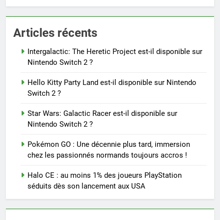
Articles récents
Intergalactic: The Heretic Project est-il disponible sur
Nintendo Switch 2 ?
Hello Kitty Party Land est-il disponible sur Nintendo
Switch 2 ?
Star Wars: Galactic Racer est-il disponible sur
Nintendo Switch 2 ?
Pokémon GO : Une décennie plus tard, immersion
chez les passionnés normands toujours accros !
Halo CE : au moins 1% des joueurs PlayStation
séduits dès son lancement aux USA