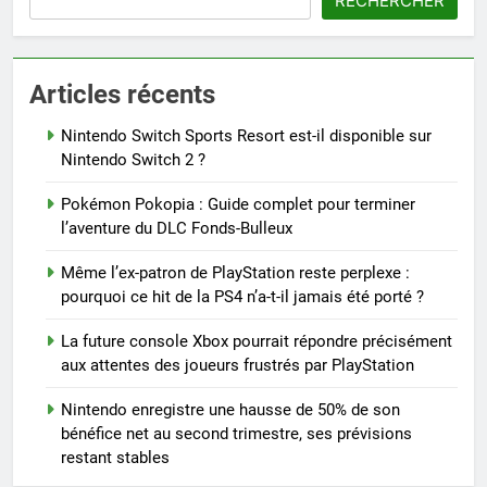
RECHERCHER
Articles récents
Nintendo Switch Sports Resort est-il disponible sur
Nintendo Switch 2 ?
Pokémon Pokopia : Guide complet pour terminer
l’aventure du DLC Fonds-Bulleux
Même l’ex-patron de PlayStation reste perplexe :
pourquoi ce hit de la PS4 n’a-t-il jamais été porté ?
La future console Xbox pourrait répondre précisément
aux attentes des joueurs frustrés par PlayStation
Nintendo enregistre une hausse de 50% de son
bénéfice net au second trimestre, ses prévisions
restant stables