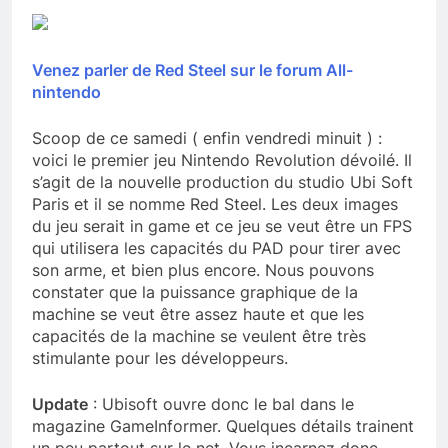
Venez parler de Red Steel sur le forum All-
nintendo
Scoop de ce samedi ( enfin vendredi minuit ) :
voici le premier jeu Nintendo Revolution dévoilé. Il
s’agit de la nouvelle production du studio Ubi Soft
Paris et il se nomme Red Steel. Les deux images
du jeu serait in game et ce jeu se veut être un FPS
qui utilisera les capacités du PAD pour tirer avec
son arme, et bien plus encore. Nous pouvons
constater que la puissance graphique de la
machine se veut être assez haute et que les
capacités de la machine se veulent être très
stimulante pour les développeurs.
Update
: Ubisoft ouvre donc le bal dans le
magazine GameInformer. Quelques détails trainent
un peu partout sur le net. Vous incarnez donc,