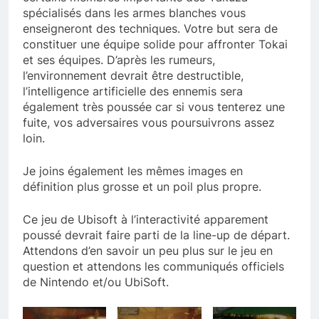
spécialisés dans les armes blanches vous
enseigneront des techniques. Votre but sera de
constituer une équipe solide pour affronter Tokai
et ses équipes. D’après les rumeurs,
l’environnement devrait être destructible,
l’intelligence artificielle des ennemis sera
également très poussée car si vous tenterez une
fuite, vos adversaires vous poursuivrons assez
loin.
Je joins également les mêmes images en
définition plus grosse et un poil plus propre.
Ce jeu de Ubisoft à l’interactivité apparement
poussé devrait faire parti de la line-up de départ.
Attendons d’en savoir un peu plus sur le jeu en
question et attendons les communiqués officiels
de Nintendo et/ou UbiSoft.