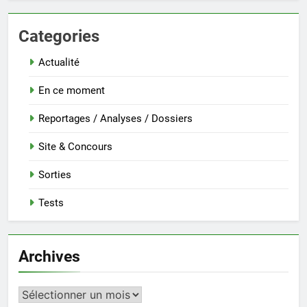
Categories
Actualité
En ce moment
Reportages / Analyses / Dossiers
Site & Concours
Sorties
Tests
Archives
Archives