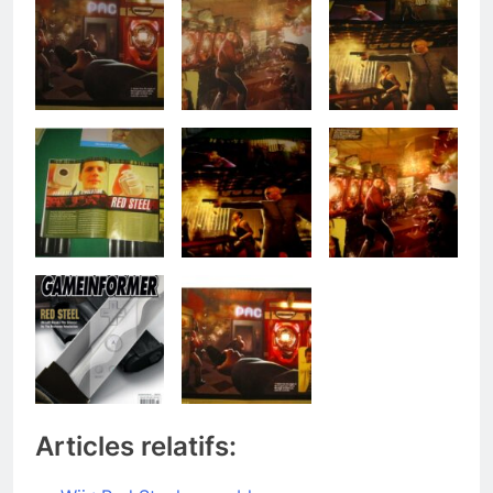
Articles relatifs: