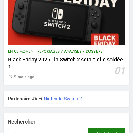
EN CE MOMENT
REPORTAGES / ANALYSES / DOSSIERS
Black Friday 2025 : la Switch 2 sera-t-elle soldée
?
01
9 mois ago
Partenaire JV ⇨
Nintendo Switch 2
Rechercher