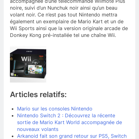
accompagnée d’une télécommande Wiimote Plus
noire, suivi d’un Nunchuk noir ainsi qu’un beau
volant noir. Ce n’est pas tout Nintendo mettra
également un exemplaire de Mario Kart et un de
Wii Sports ainsi que la version originale arcade de
Donkey Kong pré-installée tel une chaîne Wii.
Articles relatifs:
Mario sur les consoles Nintendo
Nintendo Switch 2 : Découvrez la récente
sortie de Mario Kart World accompagnée de
nouveaux volants
Arkanoid fait son grand retour sur PS5, Switch