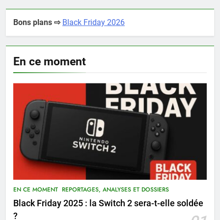
Bons plans ⇨
Black Friday 2026
En ce moment
EN CE MOMENT
REPORTAGES, ANALYSES ET DOSSIERS
Black Friday 2025 : la Switch 2 sera-t-elle soldée
?