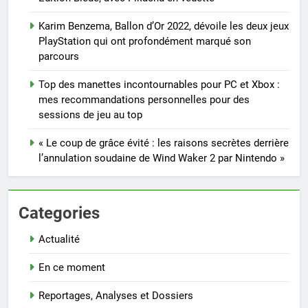
Karim Benzema, Ballon d’Or 2022, dévoile les deux jeux
PlayStation qui ont profondément marqué son
parcours
Top des manettes incontournables pour PC et Xbox :
mes recommandations personnelles pour des
sessions de jeu au top
« Le coup de grâce évité : les raisons secrètes derrière
l’annulation soudaine de Wind Waker 2 par Nintendo »
Categories
Actualité
En ce moment
Reportages, Analyses et Dossiers