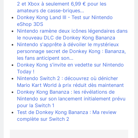
2 et Xbox à seulement 6,99 € pour les
amateurs de casse-briques…
Donkey Kong Land III - Test sur Nintendo
eShop 3DS
Nintendo ramène deux icônes légendaires dans
le nouveau DLC de Donkey Kong Bananza
Nintendo s'apprête à dévoiler le mystérieux
personnage secret de Donkey Kong : Bananza,
les fans anticipent son…
Donkey Kong s'invite en vedette sur Nintendo
Today !
Nintendo Switch 2 : découvrez où dénicher
Mario Kart World à prix réduit dès maintenant
Donkey Kong Bananza : les révélations de
Nintendo sur son lancement initialement prévu
pour la Switch 1
Test de Donkey Kong Bananza : Ma review
complète sur Switch 2