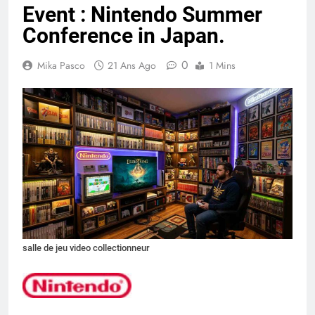
Event : Nintendo Summer
Conference in Japan.
0
Mika Pasco
21 Ans Ago
1 Mins
salle de jeu video collectionneur