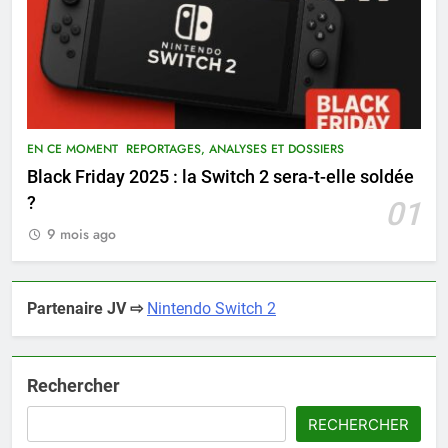
EN CE MOMENT
REPORTAGES, ANALYSES ET DOSSIERS
Black Friday 2025 : la Switch 2 sera-t-elle soldée
?
01
9 mois ago
Partenaire JV ⇨
Nintendo Switch 2
Rechercher
RECHERCHER