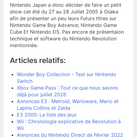
Nintendo Japan a donc décider de faire un petit
show cet été du 27 au 28 Juillet 2005 à Osaka
afin de présenter un peu leurs Futurs titres sur
Nintendo Game Boy Advance, Nintendo Game
Cube Et Nintendo DS. Pas encore de présentaion
technique et software du Nintendo Revolution
mentionnée.
Articles relatifs:
Wonder Boy Collection - Test sur Nintendo
Switch
Xbox Game Pass : Tout ce que nous savons
déjà pour juillet 2026
Annonces E3 : Metroid, Warioware, Mario et
Lapins Crétins et Zelda
E3 2005: La liste des jeux
Wii : Chronologie explicative de Revolution à
Wii
Annonces du Nintendo Direct de Février 2022