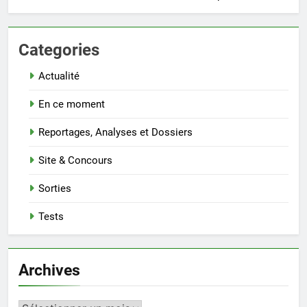
Categories
Actualité
En ce moment
Reportages, Analyses et Dossiers
Site & Concours
Sorties
Tests
Archives