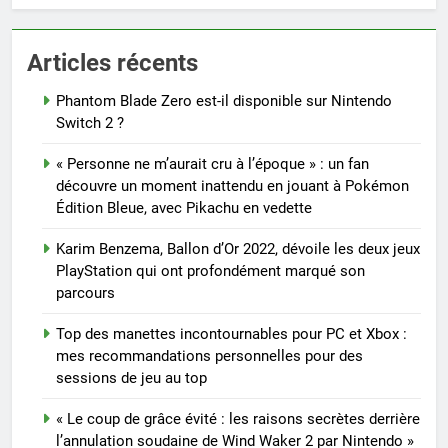
Articles récents
Phantom Blade Zero est-il disponible sur Nintendo
Switch 2 ?
« Personne ne m’aurait cru à l’époque » : un fan
découvre un moment inattendu en jouant à Pokémon
Édition Bleue, avec Pikachu en vedette
Karim Benzema, Ballon d’Or 2022, dévoile les deux jeux
PlayStation qui ont profondément marqué son
parcours
Top des manettes incontournables pour PC et Xbox :
mes recommandations personnelles pour des
sessions de jeu au top
« Le coup de grâce évité : les raisons secrètes derrière
l’annulation soudaine de Wind Waker 2 par Nintendo »