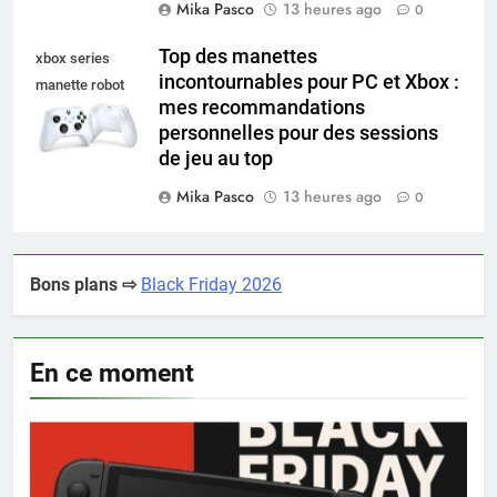
Mika Pasco
13 heures ago
0
Top des manettes
xbox series
incontournables pour PC et Xbox :
manette robot
mes recommandations
white
personnelles pour des sessions
de jeu au top
Mika Pasco
13 heures ago
0
Bons plans ⇨
Black Friday 2026
En ce moment