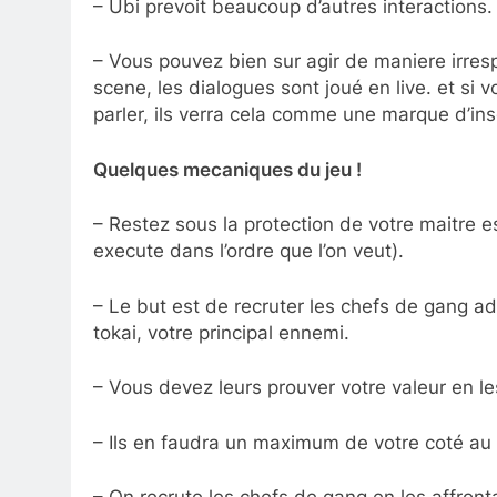
– Ubi prevoit beaucoup d’autres interactions.
– Vous pouvez bien sur agir de maniere irresp
scene, les dialogues sont joué en live. et si
parler, ils verra cela comme une marque d’in
Quelques mecaniques du jeu !
– Restez sous la protection de votre maitre es
execute dans l’ordre que l’on veut).
– Le but est de recruter les chefs de gang ad
tokai, votre principal ennemi.
– Vous devez leurs prouver votre valeur en le
– Ils en faudra un maximum de votre coté au 