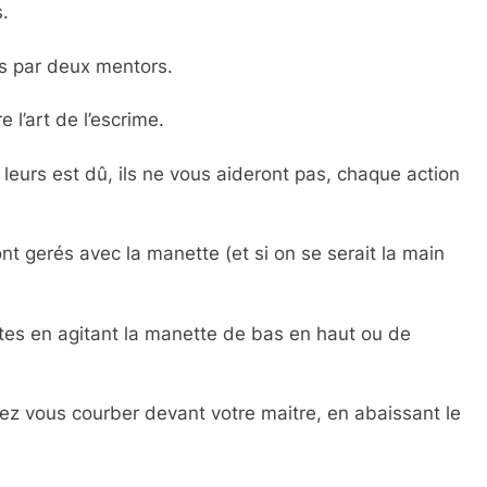
.
 par deux mentors.
e l’art de l’escrime.
s leurs est dû, ils ne vous aideront pas, chaque action
gerés avec la manette (et si on se serait la main
tes en agitant la manette de bas en haut ou de
vez vous courber devant votre maitre, en abaissant le