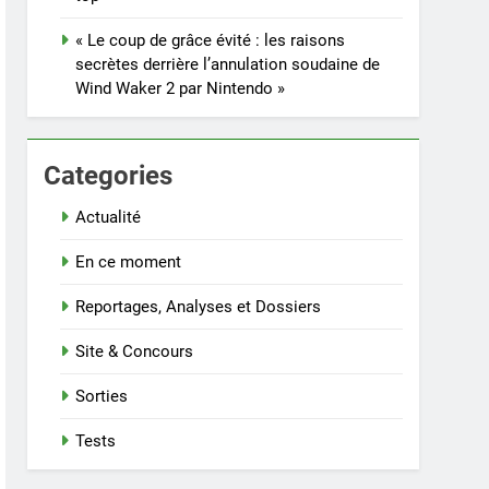
« Le coup de grâce évité : les raisons
secrètes derrière l’annulation soudaine de
Wind Waker 2 par Nintendo »
Categories
Actualité
En ce moment
Reportages, Analyses et Dossiers
Site & Concours
Sorties
Tests