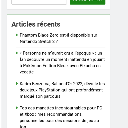
Articles récents
Phantom Blade Zero est-il disponible sur
Nintendo Switch 2 ?
« Personne ne m’aurait cru à l’époque » : un
fan découvre un moment inattendu en jouant
à Pokémon Édition Bleue, avec Pikachu en
vedette
Karim Benzema, Ballon d’Or 2022, dévoile les
deux jeux PlayStation qui ont profondément
marqué son parcours
Top des manettes incontournables pour PC
et Xbox : mes recommandations
personnelles pour des sessions de jeu au
top