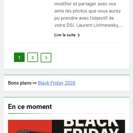
modifier et partager avec vos
amis les photos que vous aurez
pu prendre avec l’objectif de
votre DSi. Laurent Lichnewsky,…
Lire la suite
1
2
Bons plans ⇨
Black Friday 2026
En ce moment