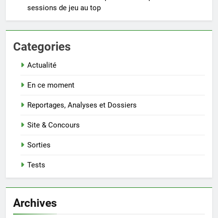
sessions de jeu au top
Categories
Actualité
En ce moment
Reportages, Analyses et Dossiers
Site & Concours
Sorties
Tests
Archives