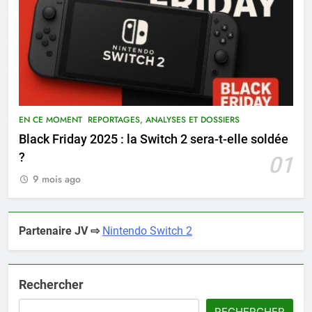
EN CE MOMENT
REPORTAGES, ANALYSES ET DOSSIERS
Black Friday 2025 : la Switch 2 sera-t-elle soldée
?
01
9 mois ago
Partenaire JV ⇨
Nintendo Switch 2
Rechercher
RECHERCHER