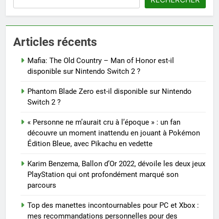
Articles récents
Mafia: The Old Country – Man of Honor est-il
disponible sur Nintendo Switch 2 ?
Phantom Blade Zero est-il disponible sur Nintendo
Switch 2 ?
« Personne ne m’aurait cru à l’époque » : un fan
découvre un moment inattendu en jouant à Pokémon
Édition Bleue, avec Pikachu en vedette
Karim Benzema, Ballon d’Or 2022, dévoile les deux jeux
PlayStation qui ont profondément marqué son
parcours
Top des manettes incontournables pour PC et Xbox :
mes recommandations personnelles pour des